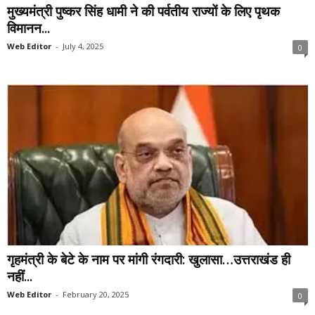
मुख्यमंत्री पुष्कर सिंह धामी ने की पर्वतीय राज्यों के लिए पृथक
विमानन...
Web Editor
-
July 4, 2025
0
गृहमंत्री के बेटे के नाम पर मांगी रंगदारी: खुलासा…उत्तराखंड ही
नहीं...
Web Editor
-
February 20, 2025
0