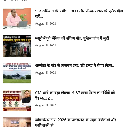
SIR अभियान की समीक्षा: BLO और फील्ड स्टाफ को प्रोत्साहित
करें...
August 8, 2026
मसूरी में पूर्व सैनिक की संदिग्ध मौत, पुलिस जांच में जुटी
August 8, 2026
अल्मोड़ा के गांव से आसमान तक: रवि टम्टा ने तैयार किया...
August 8, 2026
CM धामी का बड़ा तोहफा, 9.87 लाख पेंशन लाभार्थियों को
₹146.32...
August 8, 2026
कॉमनवेल्थ गेम्स 2026 के उत्तराखंड के पदक विजेताओं और
प्रशिक्षकों को...