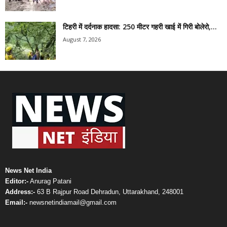
टिहरी में दर्दनाक हादसा: 250 मीटर गहरी खाई में गिरी बोलेरो,...
August 7, 2026
News Net India
Editor:-
Anurag Patani
Address:-
63 B Rajpur Road Dehradun, Uttarakhand, 248001
Email:-
newsnetindiamail@gmail.com