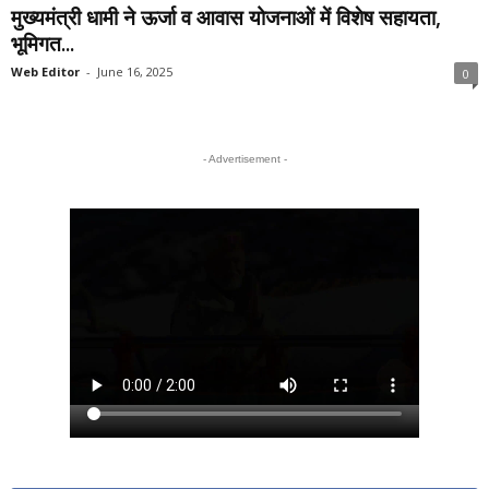
मुख्यमंत्री धामी ने ऊर्जा व आवास योजनाओं में विशेष सहायता,
भूमिगत...
Web Editor
-
June 16, 2025
0
- Advertisement -