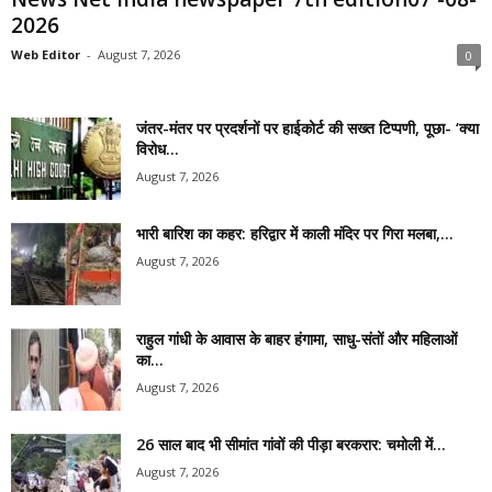
2026
Web Editor
-
August 7, 2026
0
जंतर-मंतर पर प्रदर्शनों पर हाईकोर्ट की सख्त टिप्पणी, पूछा- ‘क्या
विरोध...
August 7, 2026
भारी बारिश का कहर: हरिद्वार में काली मंदिर पर गिरा मलबा,...
August 7, 2026
राहुल गांधी के आवास के बाहर हंगामा, साधु-संतों और महिलाओं
का...
August 7, 2026
26 साल बाद भी सीमांत गांवों की पीड़ा बरकरार: चमोली में...
August 7, 2026