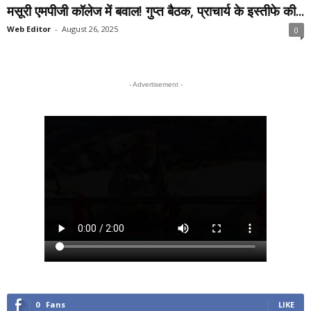
मसूरी एमपीजी कॉलेज में बवाल! गुप्त बैठक, प्राचार्य के इस्तीफे की...
Web Editor
-
August 26, 2025
0
- Advertisement -
0
Fans
LIKE