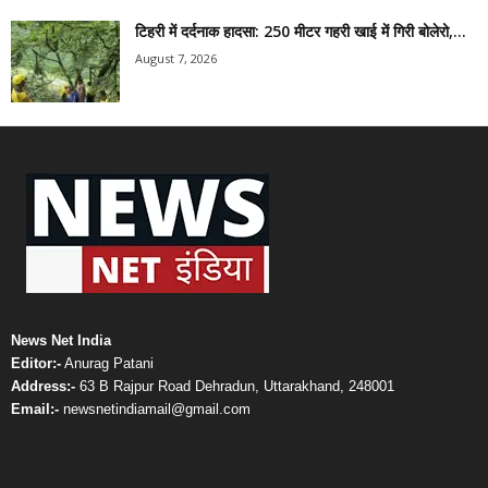
टिहरी में दर्दनाक हादसा: 250 मीटर गहरी खाई में गिरी बोलेरो,...
August 7, 2026
News Net India
Editor:-
Anurag Patani
Address:-
63 B Rajpur Road Dehradun, Uttarakhand, 248001
Email:-
newsnetindiamail@gmail.com