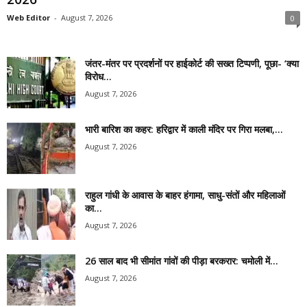
Web Editor
-
August 7, 2026
0
जंतर-मंतर पर प्रदर्शनों पर हाईकोर्ट की सख्त टिप्पणी, पूछा- ‘क्या
विरोध...
August 7, 2026
भारी बारिश का कहर: हरिद्वार में काली मंदिर पर गिरा मलबा,...
August 7, 2026
राहुल गांधी के आवास के बाहर हंगामा, साधु-संतों और महिलाओं
का...
August 7, 2026
26 साल बाद भी सीमांत गांवों की पीड़ा बरकरार: चमोली में...
August 7, 2026