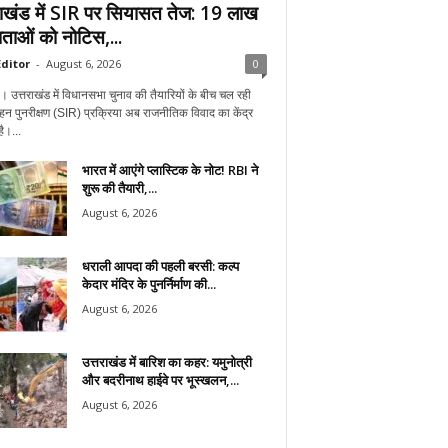
राखंड में SIR पर सियासत तेज: 19 लाख
ताओं को नोटिस,...
ditor
-
August 6, 2026
0
न। उत्तराखंड में विधानसभा चुनाव की तैयारियों के बीच चल रही
हन पुनरीक्षण (SIR) प्रक्रिया अब राजनीतिक विवाद का केंद्र
ै।...
भारत में आएंगे प्लास्टिक के नोट! RBI ने
शुरू की तैयारी,...
August 6, 2026
धराली आपदा की पहली बरसी: कल्प
केदार मंदिर के पुनर्निर्माण की...
August 6, 2026
उत्तराखंड में बारिश का कहर: यमुनोत्री
और बदरीनाथ हाईवे पर भूस्खलन,...
August 6, 2026