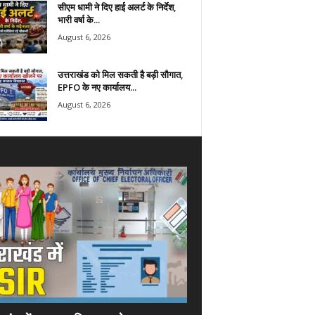
सीएम धामी ने दिए हाई अलर्ट के निर्देश,
भारी वर्षा के...
August 6, 2026
उत्तराखंड को मिल सकती है बड़ी सौगात,
EPFO के नए कार्यालय...
August 6, 2026