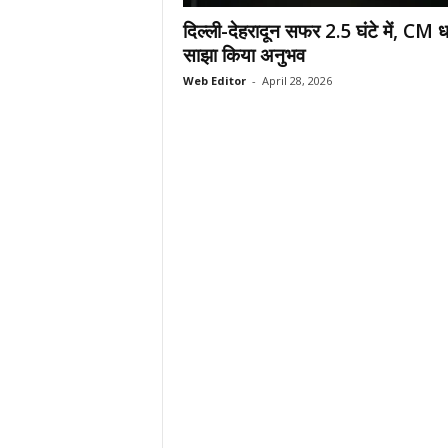
.
दिल्ली-देहरादून सफर 2.5 घंटे में, CM ध
c
साझा किया अनुभव
o
Web Editor
-
April 28, 2026
m
/