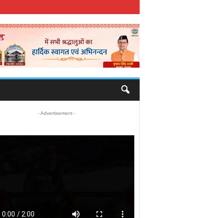
- Advertisement -