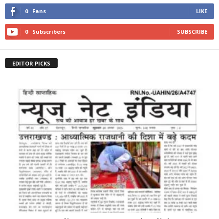
0
Fans
LIKE
0
Subscribers
SUBSCRIBE
EDITOR PICKS