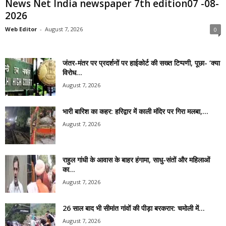
News Net India newspaper 7th edition07 -08-
2026
Web Editor
-
August 7, 2026
0
जंतर-मंतर पर प्रदर्शनों पर हाईकोर्ट की सख्त टिप्पणी, पूछा- ‘क्या
विरोध...
August 7, 2026
भारी बारिश का कहर: हरिद्वार में काली मंदिर पर गिरा मलबा,...
August 7, 2026
राहुल गांधी के आवास के बाहर हंगामा, साधु-संतों और महिलाओं
का...
August 7, 2026
26 साल बाद भी सीमांत गांवों की पीड़ा बरकरार: चमोली में...
August 7, 2026