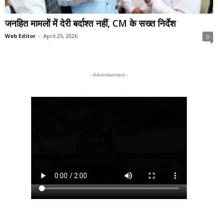
जनहित मामलों में देरी बर्दाश्त नहीं, CM के सख्त निर्देश
Web Editor
-
April 25, 2026
0
- Advertisement -