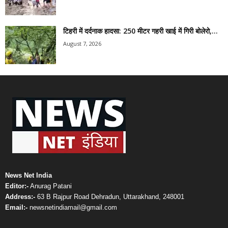
टिहरी में दर्दनाक हादसा: 250 मीटर गहरी खाई में गिरी बोलेरो,...
August 7, 2026
News Net India
Editor:-
Anurag Patani
Address:-
63 B Rajpur Road Dehradun, Uttarakhand, 248001
Email:-
newsnetindiamail@gmail.com