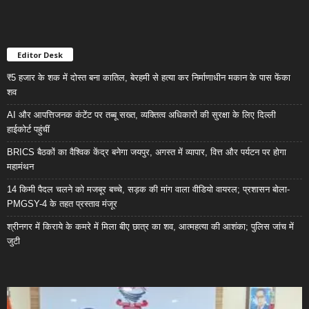
Editor Desk
₹5 हजार के शक में दोस्त बना कातिल, बेरहमी से हत्या कर निर्माणाधीन मकान के पास फेंका
शव
AI और आपत्तिजनक कंटेंट पर तब्बू सख्त, व्यक्तित्व अधिकारों की सुरक्षा के लिए दिल्ली
हाईकोर्ट पहुंचीं
BRICS बैठकों का वैश्विक केंद्र बनेगा जयपुर, अगस्त में व्यापार, वित्त और पर्यटन पर होगा
महामंथन
14 किमी पैदल चलने को मजबूर बच्चे, सड़क की मांग वाला वीडियो वायरल; प्रशासन बोला-
PMGSY-4 के तहत प्रस्ताव मंजूर
श्रीनगर में किराये के कमरे में मिला बीए छात्र का शव, आत्महत्या की आशंका; पुलिस जांच में
जुटी