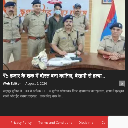
₹5 हजार के शक में दोस्त बना कातिल, बेरहमी से हत्या...
Web Editor
-
August 5, 2026
0
रुद्रपुर पुलिस ने 100 से अधिक CCTV फुटेज खंगालकर किया हत्याकांड का खुलासा, हत्या में प्रयुक्त
रस्सी और ईंट बरामद रुद्रपुर। उधम सिंह नगर के...
Privacy Policy
Terms and Conditions
Disclaimer
Contact Us