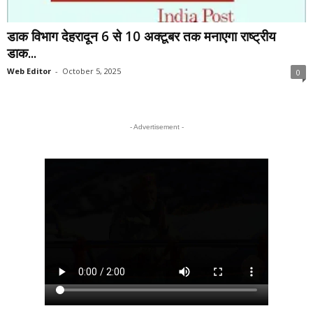
डाक विभाग देहरादून 6 से 10 अक्टूबर तक मनाएगा राष्ट्रीय
डाक...
Web Editor
-
October 5, 2025
0
- Advertisement -