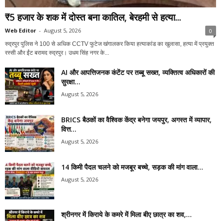
₹5 हजार के शक में दोस्त बना कातिल, बेरहमी से हत्या...
Web Editor
-
August 5, 2026
0
रुद्रपुर पुलिस ने 100 से अधिक CCTV फुटेज खंगालकर किया हत्याकांड का खुलासा, हत्या में प्रयुक्त
रस्सी और ईंट बरामद रुद्रपुर। उधम सिंह नगर के...
AI और आपत्तिजनक कंटेंट पर तब्बू सख्त, व्यक्तित्व अधिकारों की
सुरक्षा...
August 5, 2026
BRICS बैठकों का वैश्विक केंद्र बनेगा जयपुर, अगस्त में व्यापार,
वित्त...
August 5, 2026
14 किमी पैदल चलने को मजबूर बच्चे, सड़क की मांग वाला...
August 5, 2026
श्रीनगर में किराये के कमरे में मिला बीए छात्र का शव,...