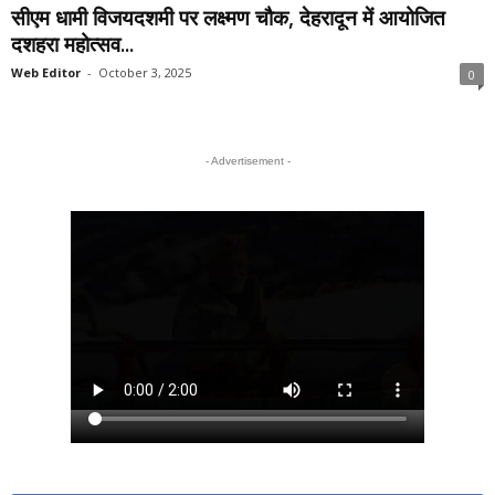
सीएम धामी विजयदशमी पर लक्ष्मण चौक, देहरादून में आयोजित
दशहरा महोत्सव...
Web Editor
-
October 3, 2025
0
- Advertisement -