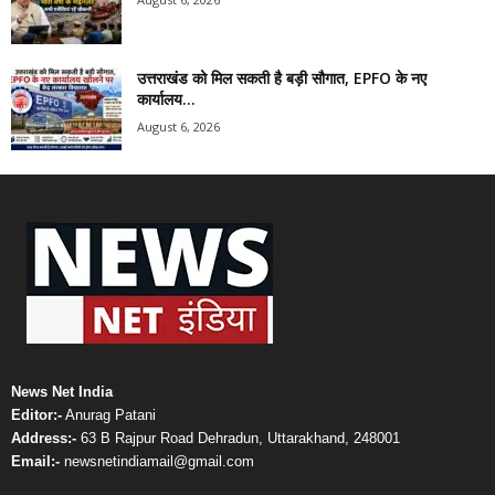
उत्तराखंड को मिल सकती है बड़ी सौगात, EPFO के नए
कार्यालय...
August 6, 2026
News Net India
Editor:-
Anurag Patani
Address:-
63 B Rajpur Road Dehradun, Uttarakhand, 248001
Email:-
newsnetindiamail@gmail.com