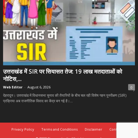
उत्तराखंड में SIR पर सियासत तेज: 19 लाख मतदाताओं को
नोटिस,...
Web Editor
-
August 6, 2026
0
देहरादून। उत्तराखंड में विधानसभा चुनाव की तैयारियों के बीच चल रही विशेष गहन पुनरीक्षण (SIR)
प्रक्रिया अब राजनीतिक विवाद का केंद्र बन गई है।...
Privacy Policy
Terms and Conditions
Disclaimer
Contact Us