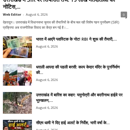
नोटिस,...
Web Editor
-
August 6, 2026
0
देहरादून। उत्तराखंड में विधानसभा चुनाव की तैयारियों के बीच चल रही विशेष गहन पुनरीक्षण (SIR)
प्रक्रिया अब राजनीतिक विवाद का केंद्र बन गई है।...
भारत में आएंगे प्लास्टिक के नोट! RBI ने शुरू की तैयारी,...
August 6, 2026
धराली आपदा की पहली बरसी: कल्प केदार मंदिर के पुनर्निर्माण
की...
August 6, 2026
उत्तराखंड में बारिश का कहर: यमुनोत्री और बदरीनाथ हाईवे पर
भूस्खलन,...
August 6, 2026
सीएम धामी ने दिए हाई अलर्ट के निर्देश, भारी वर्षा के...
August 6, 2026