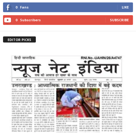
0
Fans
LIKE
0
Subscribers
SUBSCRIBE
EDITOR PICKS