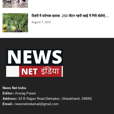
टिहरी में दर्दनाक हादसा: 250 मीटर गहरी खाई में गिरी बोलेरो,...
August 7, 2026
News Net India
Editor:-
Anurag Patani
Address:-
63 B Rajpur Road Dehradun, Uttarakhand, 248001
Email:-
newsnetindiamail@gmail.com