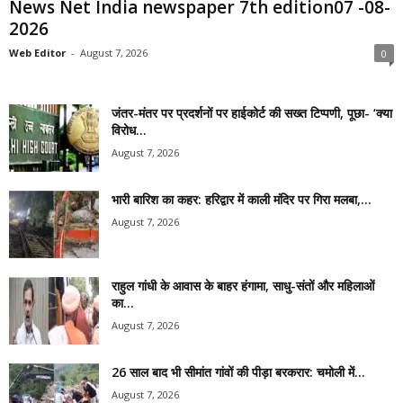
News Net India newspaper 7th edition07 -08-
2026
Web Editor
-
August 7, 2026
0
जंतर-मंतर पर प्रदर्शनों पर हाईकोर्ट की सख्त टिप्पणी, पूछा- ‘क्या
विरोध...
August 7, 2026
भारी बारिश का कहर: हरिद्वार में काली मंदिर पर गिरा मलबा,...
August 7, 2026
राहुल गांधी के आवास के बाहर हंगामा, साधु-संतों और महिलाओं
का...
August 7, 2026
26 साल बाद भी सीमांत गांवों की पीड़ा बरकरार: चमोली में...
August 7, 2026