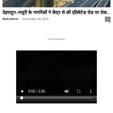
देहरादून–मसूरी के नागरिकों ने केंद्र से की एलिवेटेड रोड पर रोक...
Web Editor
-
December 20, 2025
0
- Advertisement -