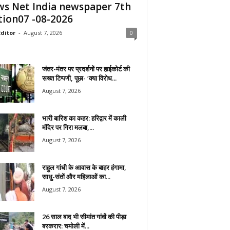
s Net India newspaper 7th
tion07 -08-2026
ditor
-
August 7, 2026
0
जंतर-मंतर पर प्रदर्शनों पर हाईकोर्ट की
सख्त टिप्पणी, पूछा- ‘क्या विरोध...
August 7, 2026
भारी बारिश का कहर: हरिद्वार में काली
मंदिर पर गिरा मलबा,...
August 7, 2026
राहुल गांधी के आवास के बाहर हंगामा,
साधु-संतों और महिलाओं का...
August 7, 2026
26 साल बाद भी सीमांत गांवों की पीड़ा
बरकरार: चमोली में...