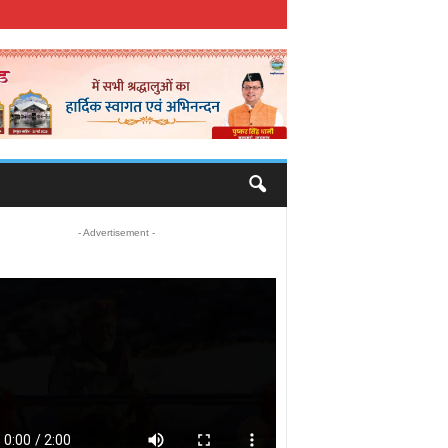
- Advertisement -