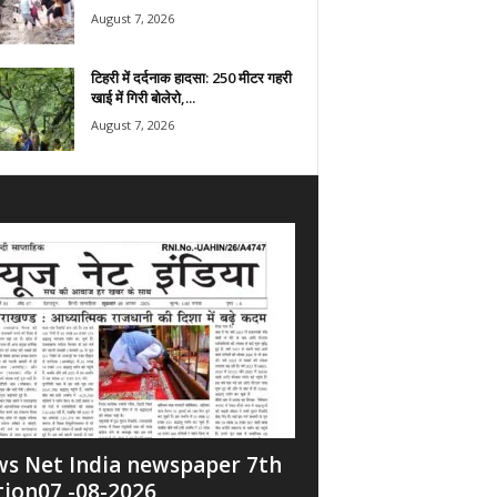
August 7, 2026
टिहरी में दर्दनाक हादसा: 250 मीटर गहरी
खाई में गिरी बोलेरो,...
August 7, 2026
s Net India newspaper 7th
tion07 -08-2026