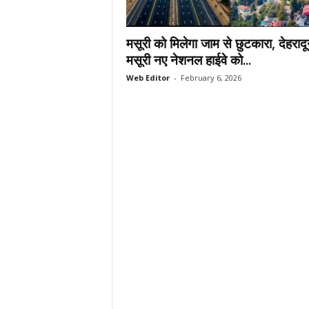
.
c
मसूरी को मिलेगा जाम से छुटकारा, देहराद
o
m
मसूरी नए नेशनल हाईवे को...
/
Web Editor
-
February 6, 2026