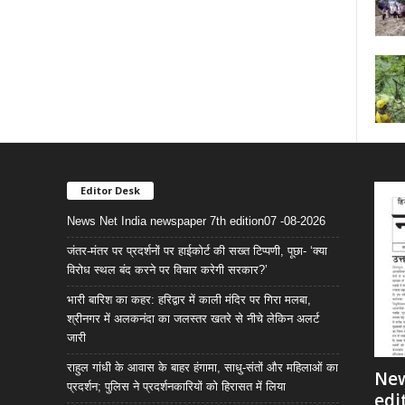
Editor Desk
News Net India newspaper 7th edition07 -08-2026
जंतर-मंतर पर प्रदर्शनों पर हाईकोर्ट की सख्त टिप्पणी, पूछा- ‘क्या
विरोध स्थल बंद करने पर विचार करेगी सरकार?’
भारी बारिश का कहर: हरिद्वार में काली मंदिर पर गिरा मलबा,
श्रीनगर में अलकनंदा का जलस्तर खतरे से नीचे लेकिन अलर्ट
जारी
राहुल गांधी के आवास के बाहर हंगामा, साधु-संतों और महिलाओं का
New
प्रदर्शन; पुलिस ने प्रदर्शनकारियों को हिरासत में लिया
edi