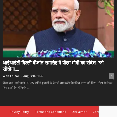
आईआईटी दिल्ली दीक्षांत समारोह में पीएम मोदी का संदेश: ‘जो
सीखेगा,...
Web Editor
-
August 8, 2026
0
पीएम बोले- आने वाले 30-35 वर्षों में युवाओं के फैसले तय करेंगे विकसित भारत की दिशा, ‘चिप से लेकर
शिप तक’ देश में निर्माण...
Privacy Policy
Terms and Conditions
Disclaimer
Contact Us