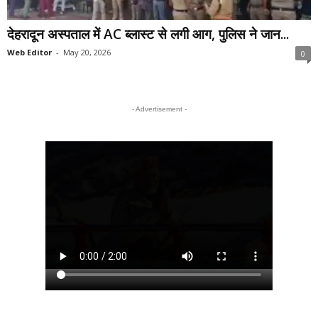
देहरादून अस्पताल में AC ब्लास्ट से लगी आग, पुलिस ने जान...
Web Editor
-
May 20, 2026
0
- Advertisement -