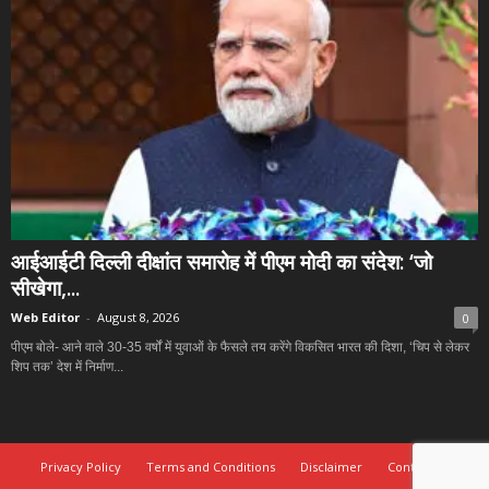
आईआईटी दिल्ली दीक्षांत समारोह में पीएम मोदी का संदेश: ‘जो
सीखेगा,...
Web Editor
-
August 8, 2026
0
पीएम बोले- आने वाले 30-35 वर्षों में युवाओं के फैसले तय करेंगे विकसित भारत की दिशा, ‘चिप से लेकर
शिप तक’ देश में निर्माण...
Privacy Policy
Terms and Conditions
Disclaimer
Contact Us