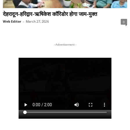
देहरादून-हरिद्वार-ऋषिकेश कॉरिडोर होगा जाम-मुक्त
Web Editor
-
March 27, 2026
0
- Advertisement -