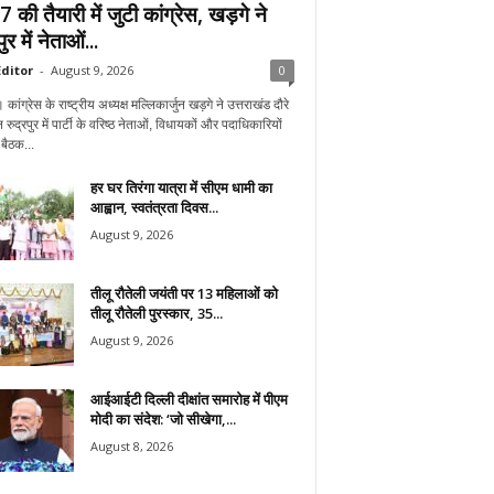
की तैयारी में जुटी कांग्रेस, खड़गे ने
ुर में नेताओं...
ditor
-
August 9, 2026
0
। कांग्रेस के राष्ट्रीय अध्यक्ष मल्लिकार्जुन खड़गे ने उत्तराखंड दौरे
 रुद्रपुर में पार्टी के वरिष्ठ नेताओं, विधायकों और पदाधिकारियों
बैठक...
हर घर तिरंगा यात्रा में सीएम धामी का
आह्वान, स्वतंत्रता दिवस...
August 9, 2026
तीलू रौतेली जयंती पर 13 महिलाओं को
तीलू रौतेली पुरस्कार, 35...
August 9, 2026
आईआईटी दिल्ली दीक्षांत समारोह में पीएम
मोदी का संदेश: ‘जो सीखेगा,...
August 8, 2026