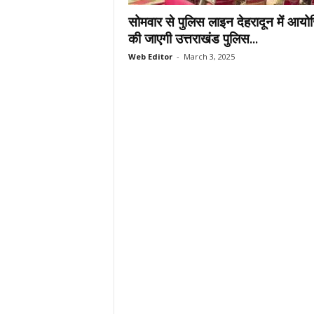
.
सोमवार से पुलिस लाइन देहरादून में आयो
c
की जाएगी उत्तराखंड पुलिस...
o
Web Editor
-
March 3, 2025
m
/