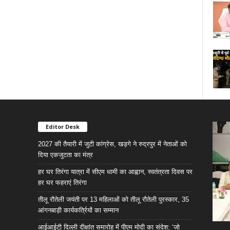
Editor Desk
2027 की तैयारी में जुटी कांग्रेस, खड़गे ने रुद्रपुर में नेताओं को
दिया एकजुटता का मंत्र
हर घर तिरंगा यात्रा में सीएम धामी का आह्वान, स्वतंत्रता दिवस पर
हर घर फहराएं तिरंगा
तीलू रौतेली जयंती पर 13 महिलाओं को तीलू रौतेली पुरस्कार, 35
आंगनबाड़ी कार्यकर्त्रियों का सम्मान
आईआईटी दिल्ली दीक्षांत समारोह में पीएम मोदी का संदेश: ‘जो