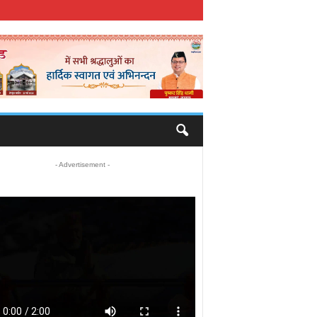
- Advertisement -