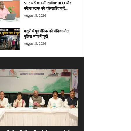
SIR अभियान की समीक्षा: BLO और
फील्ड स्टाफ को प्रोत्साहित करें...
August 8, 2026
मसूरी में पूर्व सैनिक की संदिग्ध मौत,
पुलिस जांच में जुटी
August 8, 2026