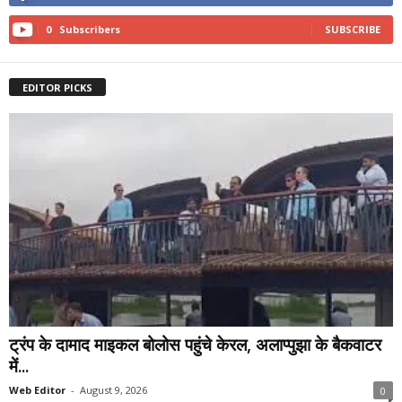
0
Subscribers
SUBSCRIBE
EDITOR PICKS
ट्रंप के दामाद माइकल बोलोस पहुंचे केरल, अलाप्पुझा के बैकवाटर
में...
Web Editor
-
August 9, 2026
0