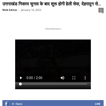
उत्तराखंड निकाय चुनाव के बाद शुरू होगी हेली सेवा, देहरादून से...
Web Editor
-
January 16, 2025
0
- Advertisement -
0
Fans
LIKE