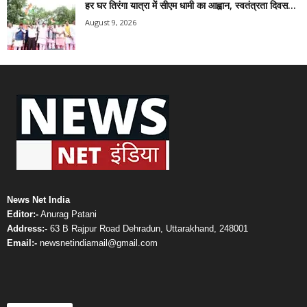
हर घर तिरंगा यात्रा में सीएम धामी का आह्वान, स्वतंत्रता दिवस...
August 9, 2026
News Net India
Editor:-
Anurag Patani
Address:-
63 B Rajpur Road Dehradun, Uttarakhand, 248001
Email:-
newsnetindiamail@gmail.com