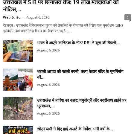
उत्तराखंड में SIR पर सियासत तेज: 19 लाख मतदाताओं को
नोटिस,...
Web Editor
-
August 6, 2026
0
देहरादून। उत्तराखंड में विधानसभा चुनाव की तैयारियों के बीच चल रही विशेष गहन पुनरीक्षण (SIR)
प्रक्रिया अब राजनीतिक विवाद का केंद्र बन गई है।...
भारत में आएंगे प्लास्टिक के नोट! RBI ने शुरू की तैयारी,...
August 6, 2026
धराली आपदा की पहली बरसी: कल्प केदार मंदिर के पुनर्निर्माण
की...
August 6, 2026
उत्तराखंड में बारिश का कहर: यमुनोत्री और बदरीनाथ हाईवे पर
भूस्खलन,...
August 6, 2026
सीएम धामी ने दिए हाई अलर्ट के निर्देश, भारी वर्षा के...