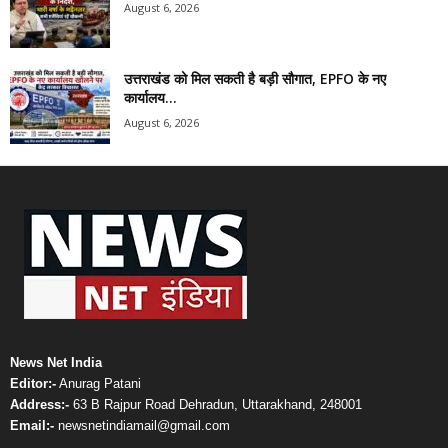
August 6, 2026
उत्तराखंड को मिल सकती है बड़ी सौगात, EPFO के नए
कार्यालय...
August 6, 2026
News Net India
Editor:-
Anurag Patani
Address:-
63 B Rajpur Road Dehradun, Uttarakhand, 248001
Email:-
newsnetindiamail@gmail.com