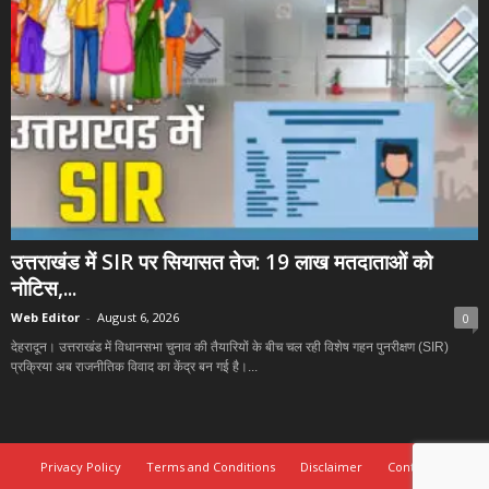
उत्तराखंड में SIR पर सियासत तेज: 19 लाख मतदाताओं को
नोटिस,...
Web Editor
-
August 6, 2026
0
देहरादून। उत्तराखंड में विधानसभा चुनाव की तैयारियों के बीच चल रही विशेष गहन पुनरीक्षण (SIR)
प्रक्रिया अब राजनीतिक विवाद का केंद्र बन गई है।...
Privacy Policy
Terms and Conditions
Disclaimer
Contact Us