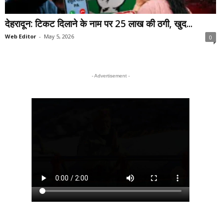
देहरादून: टिकट दिलाने के नाम पर 25 लाख की ठगी, खुद...
Web Editor
-
May 5, 2026
0
- Advertisement -