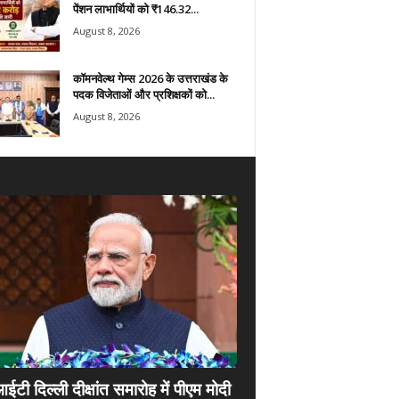
पेंशन लाभार्थियों को ₹146.32...
August 8, 2026
कॉमनवेल्थ गेम्स 2026 के उत्तराखंड के
पदक विजेताओं और प्रशिक्षकों को...
August 8, 2026
ी दिल्ली दीक्षांत समारोह में पीएम मोदी