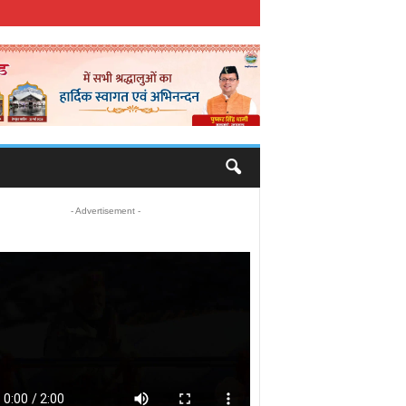
- Advertisement -