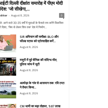
टी दिल्ली दीक्षांत समारोह में पीएम मोदी
देश: ‘जो सीखेगा,...
ditor
-
August 8, 2026
0
ले- आने वाले 30-35 वर्षों में युवाओं के फैसले तय करेंगे विकसित
 दिशा, ‘चिप से लेकर शिप तक’ देश में निर्माण...
SIR अभियान की समीक्षा: BLO और
फील्ड स्टाफ को प्रोत्साहित करें...
August 8, 2026
मसूरी में पूर्व सैनिक की संदिग्ध मौत,
पुलिस जांच में जुटी
August 8, 2026
अल्मोड़ा के गांव से आसमान तक: रवि टम्टा
ने तैयार किया...
August 8, 2026
CM धामी का बड़ा तोहफा, 9.87 लाख