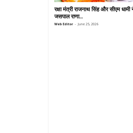
.
रक्षा मंत्री राजनाथ सिंह और सीएम धामी ने
c
जसपाल राणा...
o
Web Editor
-
June 25, 2026
m
/