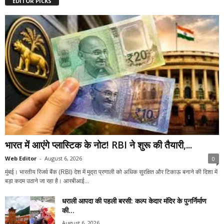
EDITOR PICKS
भारत में आएंगे प्लास्टिक के नोट! RBI ने शुरू की तैयारी,...
Web Editor
-
August 6, 2026
0
मुंबई। भारतीय रिजर्व बैंक (RBI) देश में मुद्रा प्रणाली को अधिक सुरक्षित और टिकाऊ बनाने की दिशा में
बड़ा कदम उठाने जा रहा है। आरबीआई...
धराली आपदा की पहली बरसी: कल्प केदार मंदिर के पुनर्निर्माण
की...
August 6, 2026