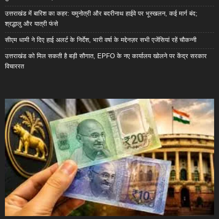
उत्तराखंड में बारिश का कहर: यमुनोत्री और बदरीनाथ हाईवे पर भूस्खलन, कई मार्ग बंद;
श्रद्धालु और यात्री फंसे
सीएम धामी ने दिए हाई अलर्ट के निर्देश, भारी वर्षा के मद्देनज़र सभी एजेंसियां रहें चौकन्नी
उत्तराखंड को मिल सकती है बड़ी सौगात, EPFO के नए कार्यालय खोलने पर केंद्र सरकार
विचाररत