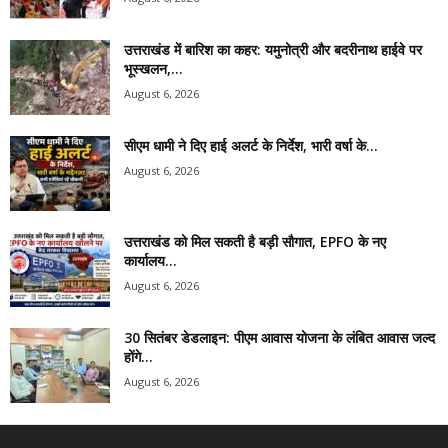
उत्तराखंड में बारिश का कहर: यमुनोत्री और बदरीनाथ हाईवे पर
भूस्खलन,...
August 6, 2026
सीएम धामी ने दिए हाई अलर्ट के निर्देश, भारी वर्षा के...
August 6, 2026
उत्तराखंड को मिल सकती है बड़ी सौगात, EPFO के नए
कार्यालय...
August 6, 2026
30 सितंबर डेडलाइन: पीएम आवास योजना के लंबित आवास जल्द
होंगे...
August 6, 2026