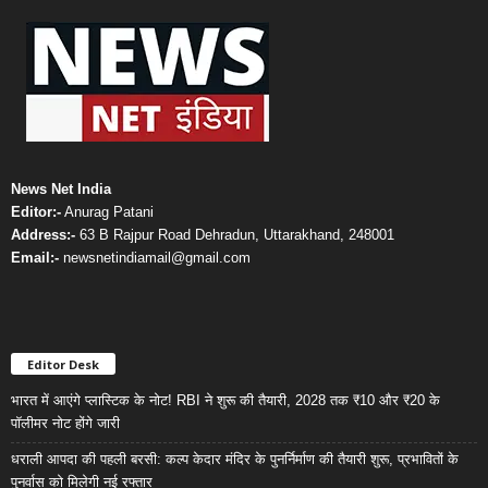
News Net India
Editor:-
Anurag Patani
Address:-
63 B Rajpur Road Dehradun, Uttarakhand, 248001
Email:-
newsnetindiamail@gmail.com
Editor Desk
भारत में आएंगे प्लास्टिक के नोट! RBI ने शुरू की तैयारी, 2028 तक ₹10 और ₹20 के
पॉलीमर नोट होंगे जारी
धराली आपदा की पहली बरसी: कल्प केदार मंदिर के पुनर्निर्माण की तैयारी शुरू, प्रभावितों के
पुनर्वास को मिलेगी नई रफ्तार