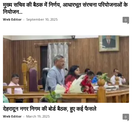
मुख्य सचिव की बैठक में निर्णय, आधारभूत संरचना परियोजनाओं के
नियोजन...
Web Editor
-
September 10, 2025
0
देहरादून नगर निगम की बोर्ड बैठक, हुए कई फैसले
Web Editor
-
March 19, 2025
0