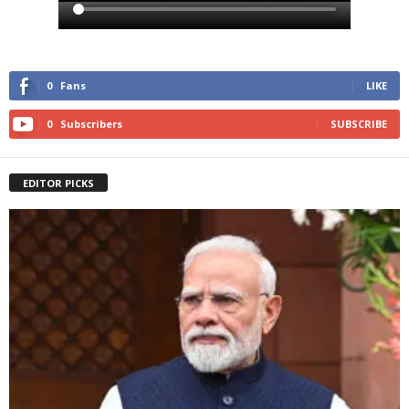
0
Fans
LIKE
0
Subscribers
SUBSCRIBE
EDITOR PICKS