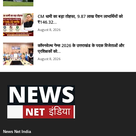
CM धामी का बड़ा तोहफा, 9.87 लाख पेंशन लाभार्थियों को
₹146.32...
August 8, 2026
कॉमनवेल्थ गेम्स 2026 के उत्तराखंड के पदक विजेताओं और
प्रशिक्षकों को...
August 8, 2026
News Net India