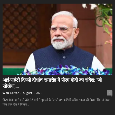
आईआईटी दिल्ली दीक्षांत समारोह में पीएम मोदी का संदेश: ‘जो
सीखेगा,...
Web Editor
-
August 8, 2026
0
पीएम बोले- आने वाले 30-35 वर्षों में युवाओं के फैसले तय करेंगे विकसित भारत की दिशा, ‘चिप से लेकर
शिप तक’ देश में निर्माण...