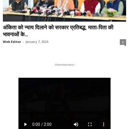
अंकिता को न्याय दिलाने को सरकार प्रतिबद्ध, माता-पिता की
भावनाओं के...
Web Editor
-
January 7, 2026
0
- Advertisement -