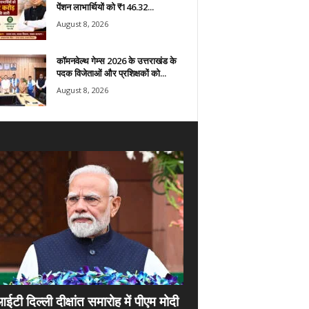
पेंशन लाभार्थियों को ₹146.32...
August 8, 2026
कॉमनवेल्थ गेम्स 2026 के उत्तराखंड के
पदक विजेताओं और प्रशिक्षकों को...
August 8, 2026
ी दिल्ली दीक्षांत समारोह में पीएम मोदी