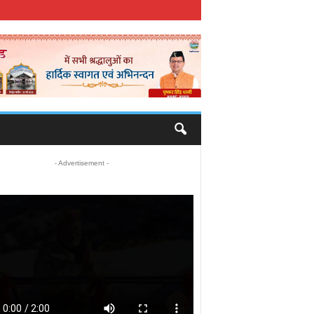
- Advertisement -