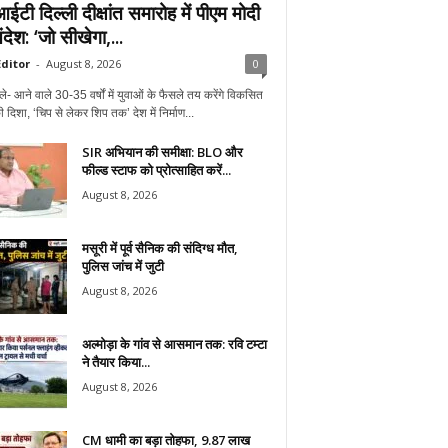
टी दिल्ली दीक्षांत समारोह में पीएम मोदी
देश: ‘जो सीखेगा,...
ditor
-
August 8, 2026
0
ले- आने वाले 30-35 वर्षों में युवाओं के फैसले तय करेंगे विकसित
 दिशा, ‘चिप से लेकर शिप तक’ देश में निर्माण...
SIR अभियान की समीक्षा: BLO और
फील्ड स्टाफ को प्रोत्साहित करें...
August 8, 2026
मसूरी में पूर्व सैनिक की संदिग्ध मौत,
पुलिस जांच में जुटी
August 8, 2026
अल्मोड़ा के गांव से आसमान तक: रवि टम्टा
ने तैयार किया...
August 8, 2026
CM धामी का बड़ा तोहफा, 9.87 लाख