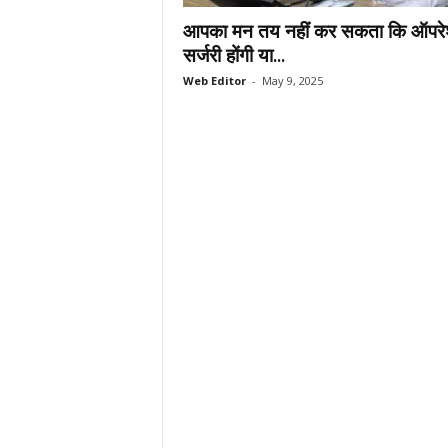
.
आपका मन तय नहीं कर सकता कि ऑपर
c
सर्जरी होंगी या...
o
Web Editor
-
May 9, 2025
m
/