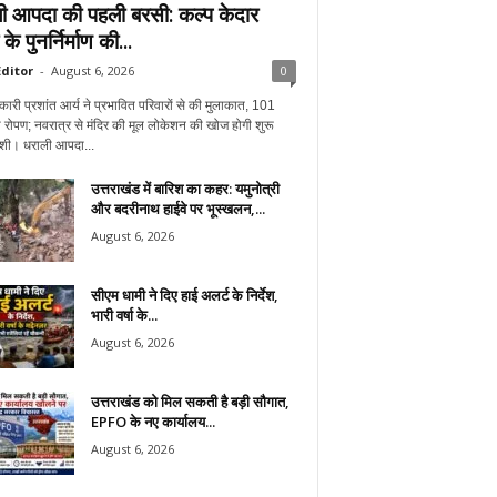
ी आपदा की पहली बरसी: कल्प केदार
 के पुनर्निर्माण की...
ditor
-
August 6, 2026
0
ारी प्रशांत आर्य ने प्रभावित परिवारों से की मुलाकात, 101
ा रोपण; नवरात्र से मंदिर की मूल लोकेशन की खोज होगी शुरू
ाशी। धराली आपदा...
उत्तराखंड में बारिश का कहर: यमुनोत्री
और बदरीनाथ हाईवे पर भूस्खलन,...
August 6, 2026
सीएम धामी ने दिए हाई अलर्ट के निर्देश,
भारी वर्षा के...
August 6, 2026
उत्तराखंड को मिल सकती है बड़ी सौगात,
EPFO के नए कार्यालय...
August 6, 2026