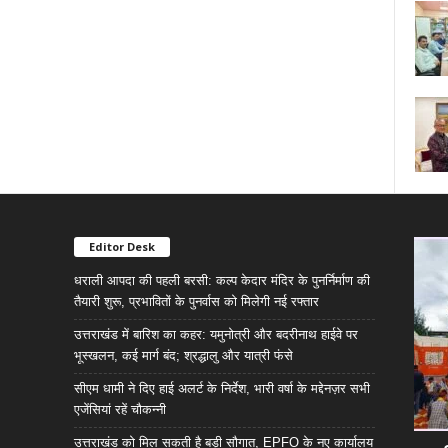
Editor Desk
धराली आपदा की पहली बरसी: कल्प केदार मंदिर के पुनर्निर्माण की
तैयारी शुरू, प्रभावितों के पुनर्वास को मिलेगी नई रफ्तार
उत्तराखंड में बारिश का कहर: यमुनोत्री और बदरीनाथ हाईवे पर
भूस्खलन, कई मार्ग बंद; श्रद्धालु और यात्री फंसे
सीएम धामी ने दिए हाई अलर्ट के निर्देश, भारी वर्षा के मद्देनज़र सभी
एजेंसियां रहें चौकन्नी
उत्तराखंड को मिल सकती है बड़ी सौगात, EPFO के नए कार्यालय