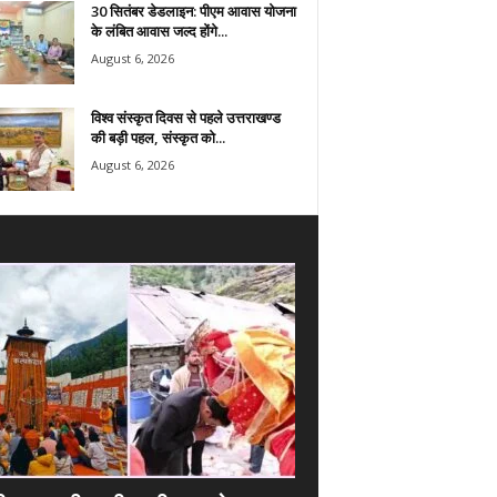
30 सितंबर डेडलाइन: पीएम आवास योजना
के लंबित आवास जल्द होंगे...
August 6, 2026
विश्व संस्कृत दिवस से पहले उत्तराखण्ड
की बड़ी पहल, संस्कृत को...
August 6, 2026