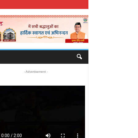
- Advertisement -