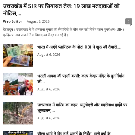
उत्तराखंड में SIR पर सियासत तेज: 19 लाख मतदाताओं को
नोटिस,...
Web Editor
-
August 6, 2026
0
देहरादून। उत्तराखंड में विधानसभा चुनाव की तैयारियों के बीच चल रही विशेष गहन पुनरीक्षण (SIR)
प्रक्रिया अब राजनीतिक विवाद का केंद्र बन गई है।...
भारत में आएंगे प्लास्टिक के नोट! RBI ने शुरू की तैयारी,...
August 6, 2026
धराली आपदा की पहली बरसी: कल्प केदार मंदिर के पुनर्निर्माण
की...
August 6, 2026
उत्तराखंड में बारिश का कहर: यमुनोत्री और बदरीनाथ हाईवे पर
भूस्खलन,...
August 6, 2026
सीएम धामी ने दिए हाई अलर्ट के निर्देश, भारी वर्षा के...