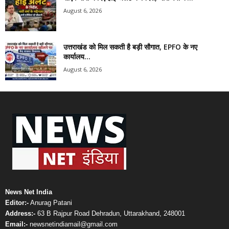
August 6, 2026
उत्तराखंड को मिल सकती है बड़ी सौगात, EPFO के नए
कार्यालय...
August 6, 2026
News Net India
Editor:-
Anurag Patani
Address:-
63 B Rajpur Road Dehradun, Uttarakhand, 248001
Email:-
newsnetindiamail@gmail.com