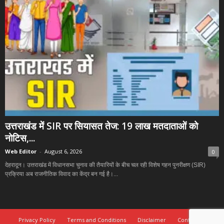
उत्तराखंड में SIR पर सियासत तेज: 19 लाख मतदाताओं को
नोटिस,...
Web Editor
-
August 6, 2026
0
देहरादून। उत्तराखंड में विधानसभा चुनाव की तैयारियों के बीच चल रही विशेष गहन पुनरीक्षण (SIR)
प्रक्रिया अब राजनीतिक विवाद का केंद्र बन गई है।...
Privacy Policy
Terms and Conditions
Disclaimer
Contact Us