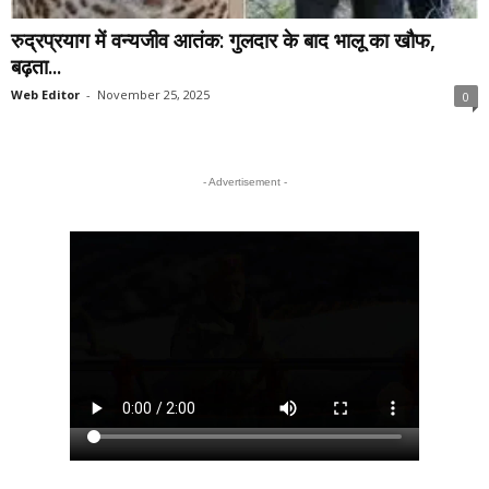
रुद्रप्रयाग में वन्यजीव आतंक: गुलदार के बाद भालू का खौफ,
बढ़ता...
Web Editor
-
November 25, 2025
0
- Advertisement -