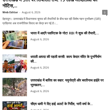
नोटिस,...
Web Editor
-
August 6, 2026
0
देहरादून। उत्तराखंड में विधानसभा चुनाव की तैयारियों के बीच चल रही विशेष गहन पुनरीक्षण (SIR)
प्रक्रिया अब राजनीतिक विवाद का केंद्र बन गई है।...
भारत में आएंगे प्लास्टिक के नोट! RBI ने शुरू की तैयारी,...
August 6, 2026
धराली आपदा की पहली बरसी: कल्प केदार मंदिर के पुनर्निर्माण
की...
August 6, 2026
उत्तराखंड में बारिश का कहर: यमुनोत्री और बदरीनाथ हाईवे पर
भूस्खलन,...
August 6, 2026
सीएम धामी ने दिए हाई अलर्ट के निर्देश, भारी वर्षा के...
August 6, 2026