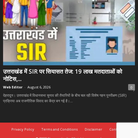
उत्तराखंड में SIR पर सियासत तेज: 19 लाख मतदाताओं को
नोटिस,...
Web Editor
-
August 6, 2026
0
देहरादून। उत्तराखंड में विधानसभा चुनाव की तैयारियों के बीच चल रही विशेष गहन पुनरीक्षण (SIR)
प्रक्रिया अब राजनीतिक विवाद का केंद्र बन गई है।...
Privacy Policy
Terms and Conditions
Disclaimer
Contact Us