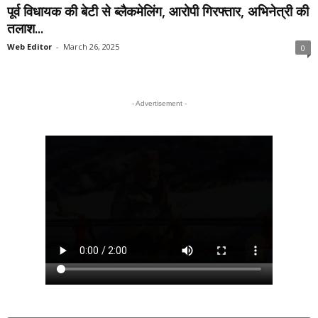
पूर्व विधायक की बेटी से ब्लैकमेलिंग, आरोपी गिरफ्तार, अभिनेत्री की
तलाश...
Web Editor
-
March 26, 2025
0
- Advertisement -