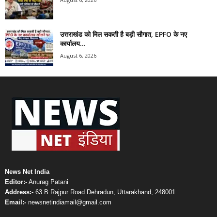
उत्तराखंड को मिल सकती है बड़ी सौगात, EPFO के नए
कार्यालय...
August 6, 2026
News Net India
Editor:-
Anurag Patani
Address:-
63 B Rajpur Road Dehradun, Uttarakhand, 248001
Email:-
newsnetindiamail@gmail.com