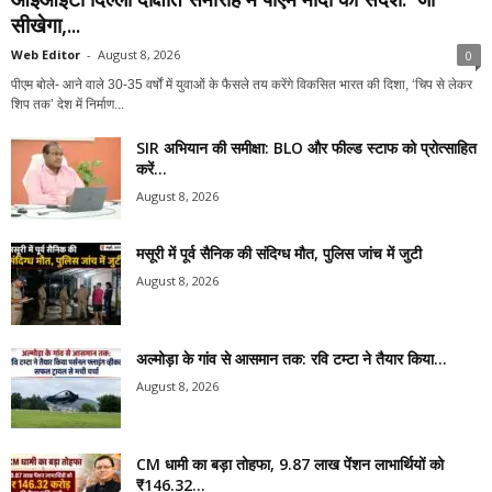
सीखेगा,...
Web Editor
-
August 8, 2026
0
पीएम बोले- आने वाले 30-35 वर्षों में युवाओं के फैसले तय करेंगे विकसित भारत की दिशा, ‘चिप से लेकर
शिप तक’ देश में निर्माण...
SIR अभियान की समीक्षा: BLO और फील्ड स्टाफ को प्रोत्साहित
करें...
August 8, 2026
मसूरी में पूर्व सैनिक की संदिग्ध मौत, पुलिस जांच में जुटी
August 8, 2026
अल्मोड़ा के गांव से आसमान तक: रवि टम्टा ने तैयार किया...
August 8, 2026
CM धामी का बड़ा तोहफा, 9.87 लाख पेंशन लाभार्थियों को
₹146.32...