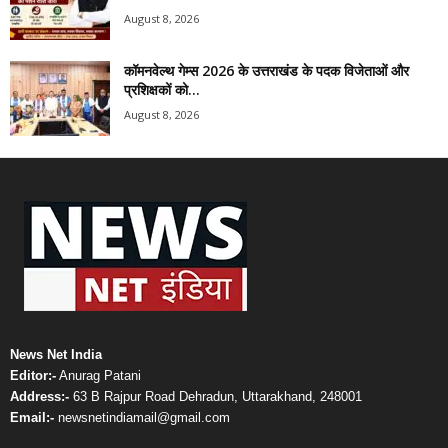
August 8, 2026
कॉमनवेल्थ गेम्स 2026 के उत्तराखंड के पदक विजेताओं और
प्रशिक्षकों को...
August 8, 2026
News Net India
Editor:-
Anurag Patani
Address:-
63 B Rajpur Road Dehradun, Uttarakhand, 248001
Email:-
newsnetindiamail@gmail.com