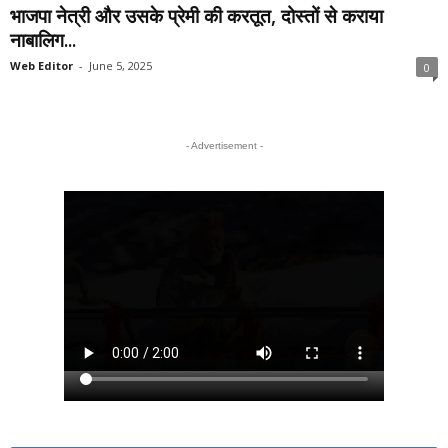
भाजपा नेत्री और उसके प्रेमी की करतूत, दोस्तों से कराया
नाबालिग...
Web Editor
-
June 5, 2025
0
- Advertisement -