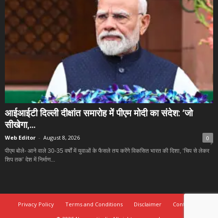
आईआईटी दिल्ली दीक्षांत समारोह में पीएम मोदी का संदेश: ‘जो
सीखेगा,...
Web Editor
-
August 8, 2026
0
पीएम बोले- आने वाले 30-35 वर्षों में युवाओं के फैसले तय करेंगे विकसित भारत की दिशा, ‘चिप से लेकर
शिप तक’ देश में निर्माण...
Privacy Policy
Terms and Conditions
Disclaimer
Contact Us