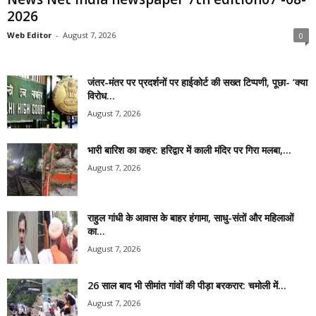
2026
Web Editor
-
August 7, 2026
0
जंतर-मंतर पर प्रदर्शनों पर हाईकोर्ट की सख्त टिप्पणी, पूछा- ‘क्या
विरोध...
August 7, 2026
भारी बारिश का कहर: हरिद्वार में काली मंदिर पर गिरा मलबा,...
August 7, 2026
राहुल गांधी के आवास के बाहर हंगामा, साधु-संतों और महिलाओं
का...
August 7, 2026
26 साल बाद भी सीमांत गांवों की पीड़ा बरकरार: चमोली में...
August 7, 2026