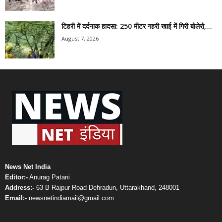
टिहरी में दर्दनाक हादसा: 250 मीटर गहरी खाई में गिरी बोलेरो,...
August 7, 2026
News Net India
Editor:-
Anurag Patani
Address:-
63 B Rajpur Road Dehradun, Uttarakhand, 248001
Email:-
newsnetindiamail@gmail.com