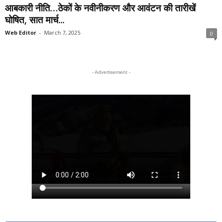
आबकारी नीति…ठेकों के नवीनीकरण और आवंटन की तारीखें
घोषित, सात मार्च...
Web Editor
-
March 7, 2025
0
- Advertisement -