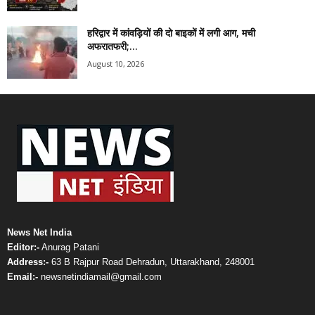
हरिद्वार में कांवड़ियों की दो बाइकों में लगी आग, मची
अफरातफरी;...
August 10, 2026
News Net India
Editor:-
Anurag Patani
Address:-
63 B Rajpur Road Dehradun, Uttarakhand, 248001
Email:-
newsnetindiamail@gmail.com