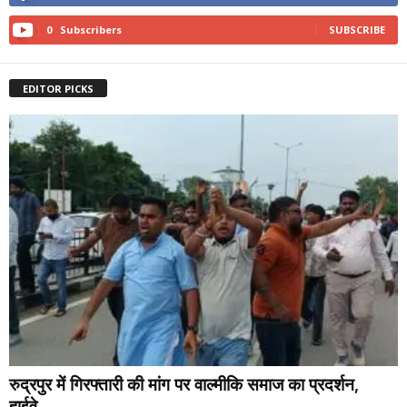
0
Subscribers
SUBSCRIBE
EDITOR PICKS
रुद्रपुर में गिरफ्तारी की मांग पर वाल्मीकि समाज का प्रदर्शन,
हाईवे...