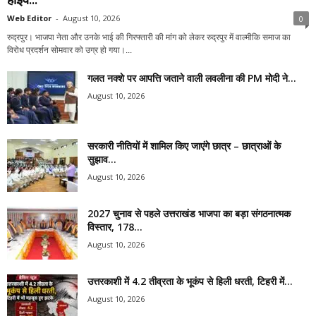
Web Editor
-
August 10, 2026
0
रुद्रपुर। भाजपा नेता और उनके भाई की गिरफ्तारी की मांग को लेकर रुद्रपुर में वाल्मीकि समाज का
विरोध प्रदर्शन सोमवार को उग्र हो गया।...
गलत नक्शे पर आपत्ति जताने वाली लवलीना की PM मोदी ने...
August 10, 2026
सरकारी नीतियों में शामिल किए जाएंगे छात्र – छात्राओं के
सुझाव...
August 10, 2026
2027 चुनाव से पहले उत्तराखंड भाजपा का बड़ा संगठनात्मक
विस्तार, 178...
August 10, 2026
उत्तरकाशी में 4.2 तीव्रता के भूकंप से हिली धरती, टिहरी में...
August 10, 2026