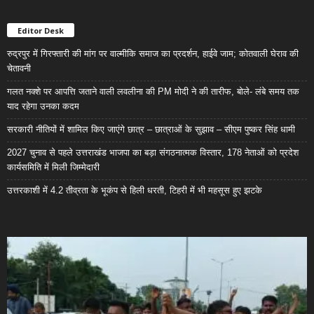
Editor Desk
रुद्रपुर में गिरफ्तारी की मांग पर वाल्मीकि समाज का प्रदर्शन, हाईवे जाम; कोतवाली घेराव की
चेतावनी
गलत नक्शे पर आपत्ति जताने वाली लवलीना की PM मोदी ने की तारीफ, बोले- लंबे समय तक
याद रहेगा उनका कदम
सरकारी नीतियों में शामिल किए जाएंगे छात्र – छात्राओं के सुझाव – सीएम पुष्कर सिंह धामी
2027 चुनाव से पहले उत्तराखंड भाजपा का बड़ा संगठनात्मक विस्तार, 178 नेताओं को प्रदेश
कार्यसमिति में मिली जिम्मेदारी
उत्तरकाशी में 4.2 तीव्रता के भूकंप से हिली धरती, टिहरी में भी महसूस हुए झटके