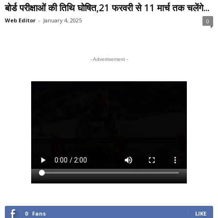
बोर्ड परीक्षाओं की तिथि घोषित,21 फरवरी से 11 मार्च तक चलेंगे...
Web Editor
-
January 4, 2025
0
- Advertisement -
0
Fans
LIKE