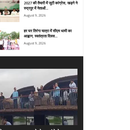
2027 की तैयारी में जुटी कांग्रेस, खड़गे ने
रुद्रपुर में नेताओं...
August 9, 2026
हर घर तिरंगा यात्रा में सीएम धामी का
आह्वान, स्वतंत्रता दिवस...
August 9, 2026