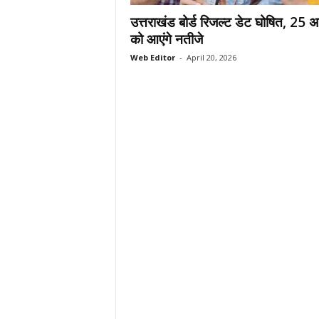
.
उत्तराखंड बोर्ड रिजल्ट डेट घोषित, 25 अ
c
को आएंगे नतीजे
o
Web Editor
-
April 20, 2026
m
/