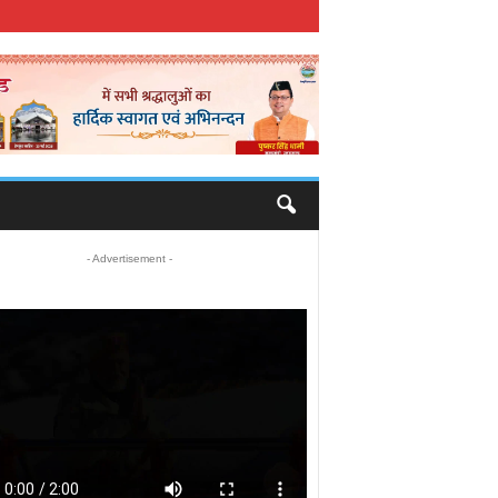
- Advertisement -