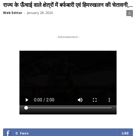
राज्य के ऊँचाई वाले क्षेत्रों में बर्फबारी एवं हिमस्खलन की चेतावनी,...
Web Editor
-
January 28, 2026
0
- Advertisement -
0
Fans
LIKE