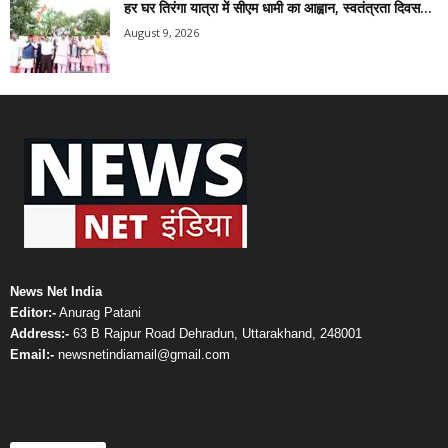
हर घर तिरंगा यात्रा में सीएम धामी का आह्वान, स्वतंत्रता दिवस...
August 9, 2026
News Net India
Editor:-
Anurag Patani
Address:-
63 B Rajpur Road Dehradun, Uttarakhand, 248001
Email:-
newsnetindiamail@gmail.com