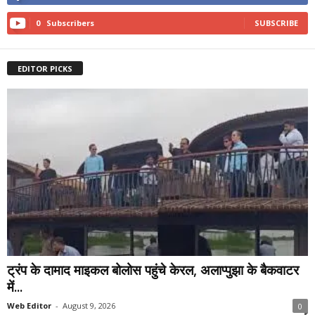
0
Subscribers
SUBSCRIBE
EDITOR PICKS
ट्रंप के दामाद माइकल बोलोस पहुंचे केरल, अलाप्पुझा के बैकवाटर
में...
Web Editor
-
August 9, 2026
0