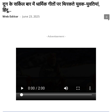
दून के सर्किल बार में धार्मिक गीतों पर थिरकते युवक-युवतियां,
हिंदू...
Web Editor
-
June 23, 2025
0
- Advertisement -