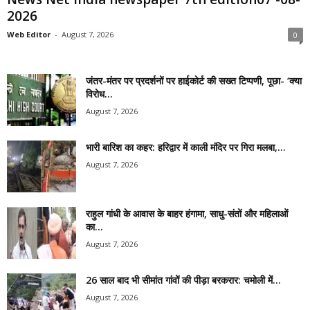
2026
Web Editor
-
August 7, 2026
0
जंतर-मंतर पर प्रदर्शनों पर हाईकोर्ट की सख्त टिप्पणी, पूछा- ‘क्या
विरोध...
August 7, 2026
भारी बारिश का कहर: हरिद्वार में काली मंदिर पर गिरा मलबा,...
August 7, 2026
राहुल गांधी के आवास के बाहर हंगामा, साधु-संतों और महिलाओं
का...
August 7, 2026
26 साल बाद भी सीमांत गांवों की पीड़ा बरकरार: चमोली में...
August 7, 2026