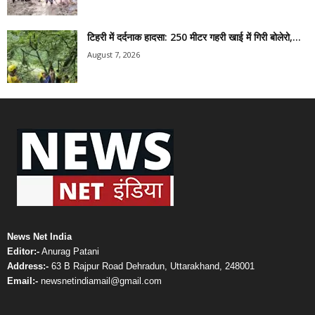
टिहरी में दर्दनाक हादसा: 250 मीटर गहरी खाई में गिरी बोलेरो,...
August 7, 2026
News Net India
Editor:-
Anurag Patani
Address:-
63 B Rajpur Road Dehradun, Uttarakhand, 248001
Email:-
newsnetindiamail@gmail.com