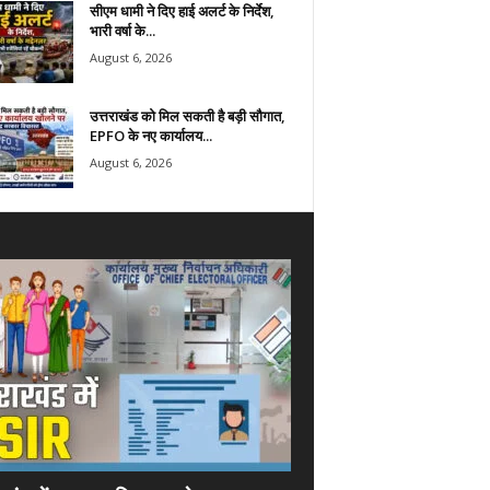
सीएम धामी ने दिए हाई अलर्ट के निर्देश,
भारी वर्षा के...
August 6, 2026
उत्तराखंड को मिल सकती है बड़ी सौगात,
EPFO के नए कार्यालय...
August 6, 2026