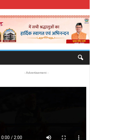
- Advertisement -