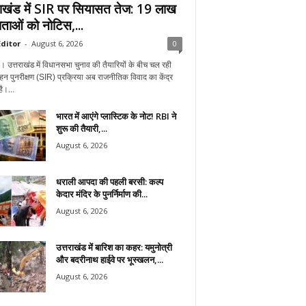
राखंड में SIR पर सियासत तेज: 19 लाख
ताओं को नोटिस,...
ditor
-
August 6, 2026
0
न। उत्तराखंड में विधानसभा चुनाव की तैयारियों के बीच चल रही
हन पुनरीक्षण (SIR) प्रक्रिया अब राजनीतिक विवाद का केंद्र
ै।...
भारत में आएंगे प्लास्टिक के नोट! RBI ने
शुरू की तैयारी,...
August 6, 2026
धराली आपदा की पहली बरसी: कल्प
केदार मंदिर के पुनर्निर्माण की...
August 6, 2026
उत्तराखंड में बारिश का कहर: यमुनोत्री
और बदरीनाथ हाईवे पर भूस्खलन,...
August 6, 2026