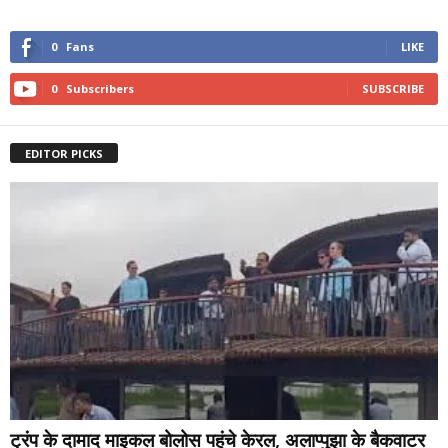
0
Fans
LIKE
0
Subscribers
SUBSCRIBE
EDITOR PICKS
ट्रंप के दामाद माइकल बोलोस पहुंचे केरल, अलाप्पुझा के बैकवाटर