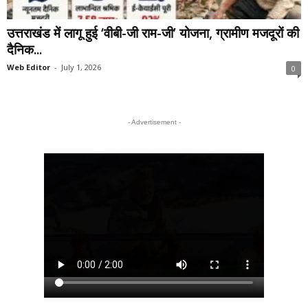
उत्तराखंड में लागू हुई ‘वीबी-जी राम-जी’ योजना, ग्रामीण मजदूरों की
दैनिक...
Web Editor
-
July 1, 2026
0
- Advertisement -