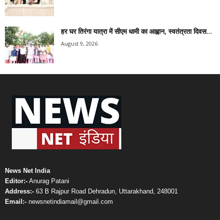
हर घर तिरंगा यात्रा में सीएम धामी का आह्वान, स्वतंत्रता दिवस...
August 9, 2026
News Net India
Editor:-
Anurag Patani
Address:-
63 B Rajpur Road Dehradun, Uttarakhand, 248001
Email:-
newsnetindiamail@gmail.com