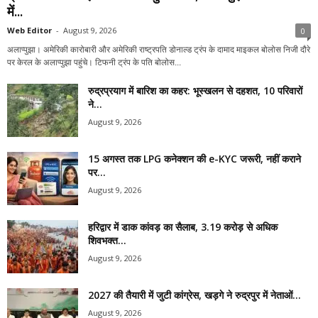
में...
Web Editor
-
August 9, 2026
0
अलाप्पुझा। अमेरिकी कारोबारी और अमेरिकी राष्ट्रपति डोनाल्ड ट्रंप के दामाद माइकल बोलोस निजी दौरे
पर केरल के अलाप्पुझा पहुंचे। टिफनी ट्रंप के पति बोलोस...
रुद्रप्रयाग में बारिश का कहर: भूस्खलन से दहशत, 10 परिवारों
ने...
August 9, 2026
15 अगस्त तक LPG कनेक्शन की e-KYC जरूरी, नहीं कराने
पर...
August 9, 2026
हरिद्वार में डाक कांवड़ का सैलाब, 3.19 करोड़ से अधिक
शिवभक्त...
August 9, 2026
2027 की तैयारी में जुटी कांग्रेस, खड़गे ने रुद्रपुर में नेताओं...
August 9, 2026