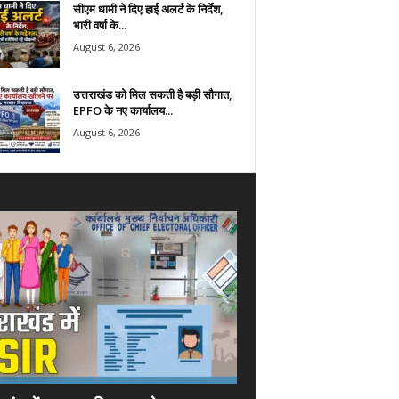
सीएम धामी ने दिए हाई अलर्ट के निर्देश,
भारी वर्षा के...
August 6, 2026
उत्तराखंड को मिल सकती है बड़ी सौगात,
EPFO के नए कार्यालय...
August 6, 2026