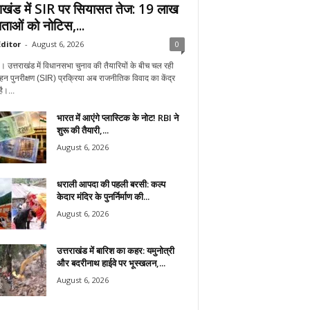
राखंड में SIR पर सियासत तेज: 19 लाख
ताओं को नोटिस,...
ditor
-
August 6, 2026
0
न। उत्तराखंड में विधानसभा चुनाव की तैयारियों के बीच चल रही
हन पुनरीक्षण (SIR) प्रक्रिया अब राजनीतिक विवाद का केंद्र
ै।...
भारत में आएंगे प्लास्टिक के नोट! RBI ने
शुरू की तैयारी,...
August 6, 2026
धराली आपदा की पहली बरसी: कल्प
केदार मंदिर के पुनर्निर्माण की...
August 6, 2026
उत्तराखंड में बारिश का कहर: यमुनोत्री
और बदरीनाथ हाईवे पर भूस्खलन,...
August 6, 2026