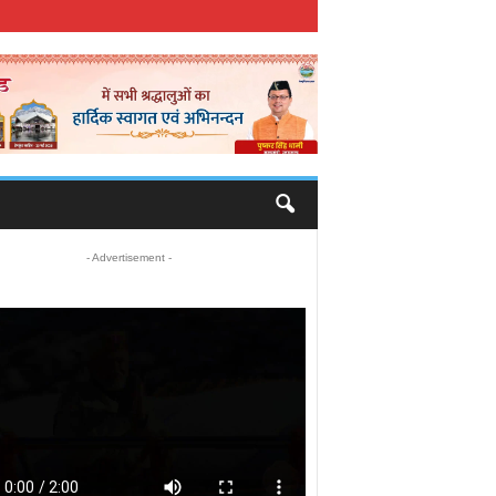
- Advertisement -