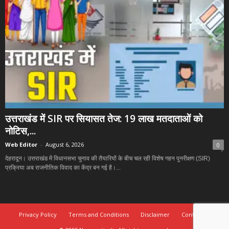
उत्तराखंड में SIR पर सियासत तेज: 19 लाख मतदाताओं को
नोटिस,...
Web Editor
-
August 6, 2026
0
देहरादून। उत्तराखंड में विधानसभा चुनाव की तैयारियों के बीच चल रही विशेष गहन पुनरीक्षण (SIR)
प्रक्रिया अब राजनीतिक विवाद का केंद्र बन गई है।...
Privacy Policy
Terms and Conditions
Disclaimer
Contact Us