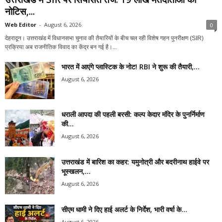
नोटिस,...
Web Editor
-
August 6, 2026
0
देहरादून। उत्तराखंड में विधानसभा चुनाव की तैयारियों के बीच चल रही विशेष गहन पुनरीक्षण (SIR)
प्रक्रिया अब राजनीतिक विवाद का केंद्र बन गई है।...
भारत में आएंगे प्लास्टिक के नोट! RBI ने शुरू की तैयारी,...
August 6, 2026
धराली आपदा की पहली बरसी: कल्प केदार मंदिर के पुनर्निर्माण
की...
August 6, 2026
उत्तराखंड में बारिश का कहर: यमुनोत्री और बदरीनाथ हाईवे पर
भूस्खलन,...
August 6, 2026
सीएम धामी ने दिए हाई अलर्ट के निर्देश, भारी वर्षा के...
August 6, 2026