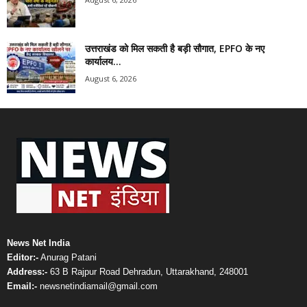
उत्तराखंड को मिल सकती है बड़ी सौगात, EPFO के नए
कार्यालय...
August 6, 2026
News Net India
Editor:-
Anurag Patani
Address:-
63 B Rajpur Road Dehradun, Uttarakhand, 248001
Email:-
newsnetindiamail@gmail.com