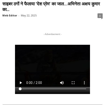
साइबर ठगों ने फैलाया ‘देश प्रेम’ का जाल…अभिनेता अक्षय कुमार
का...
Web Editor
-
May 22, 2025
0
- Advertisement -