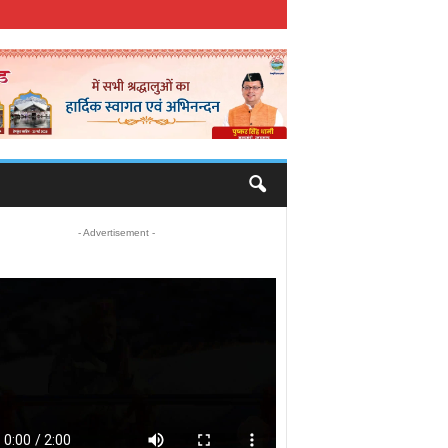
- Advertisement -