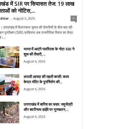
राखंड में SIR पर सियासत तेज: 19 लाख
ताओं को नोटिस,...
ditor
-
August 6, 2026
0
न। उत्तराखंड में विधानसभा चुनाव की तैयारियों के बीच चल रही
हन पुनरीक्षण (SIR) प्रक्रिया अब राजनीतिक विवाद का केंद्र
ै।...
भारत में आएंगे प्लास्टिक के नोट! RBI ने
शुरू की तैयारी,...
August 6, 2026
धराली आपदा की पहली बरसी: कल्प
केदार मंदिर के पुनर्निर्माण की...
August 6, 2026
उत्तराखंड में बारिश का कहर: यमुनोत्री
और बदरीनाथ हाईवे पर भूस्खलन,...
August 6, 2026