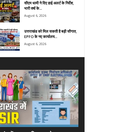
सीएम धामी ने दिए हाई अलर्ट के निर्देश,
भारी वर्षा के...
August 6, 2026
उत्तराखंड को मिल सकती है बड़ी सौगात,
EPFO के नए कार्यालय...
August 6, 2026