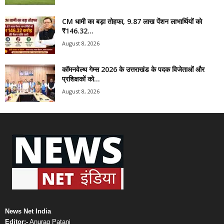
CM धामी का बड़ा तोहफा, 9.87 लाख पेंशन लाभार्थियों को
₹146.32...
August 8, 2026
कॉमनवेल्थ गेम्स 2026 के उत्तराखंड के पदक विजेताओं और
प्रशिक्षकों को...
August 8, 2026
News Net India
Editor:-
Anurag Patani