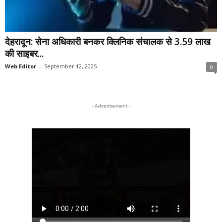
देहरादून: सेना अधिकारी बनकर क्लिनिक संचालक से 3.59 लाख
की साइबर...
Web Editor
-
September 12, 2025
0
- Advertisement -