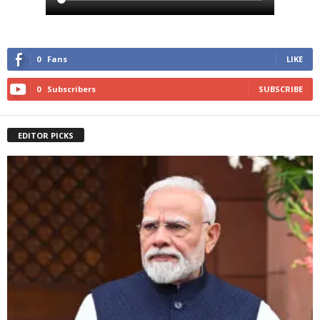
0
Fans
LIKE
0
Subscribers
SUBSCRIBE
EDITOR PICKS