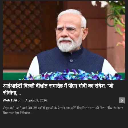
आईआईटी दिल्ली दीक्षांत समारोह में पीएम मोदी का संदेश: ‘जो
सीखेगा,...
Web Editor
-
August 8, 2026
0
पीएम बोले- आने वाले 30-35 वर्षों में युवाओं के फैसले तय करेंगे विकसित भारत की दिशा, ‘चिप से लेकर
शिप तक’ देश में निर्माण...