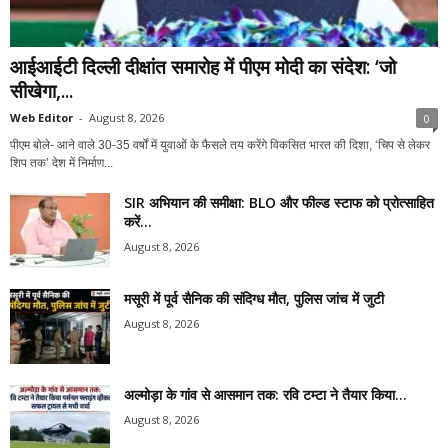
आईआईटी दिल्ली दीक्षांत समारोह में पीएम मोदी का संदेश: ‘जो
सीखेगा,...
Web Editor
-
August 8, 2026
0
पीएम बोले- आने वाले 30-35 वर्षों में युवाओं के फैसले तय करेंगे विकसित भारत की दिशा, ‘चिप से लेकर
शिप तक’ देश में निर्माण...
SIR अभियान की समीक्षा: BLO और फील्ड स्टाफ को प्रोत्साहित
करें...
August 8, 2026
मसूरी में पूर्व सैनिक की संदिग्ध मौत, पुलिस जांच में जुटी
August 8, 2026
अल्मोड़ा के गांव से आसमान तक: रवि टम्टा ने तैयार किया...
August 8, 2026