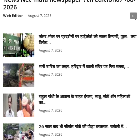
2026
Web Editor
-
August 7, 2026
0
जंतर-मंतर पर प्रदर्शनों पर हाईकोर्ट की सख्त टिप्पणी, पूछा- ‘क्या
विरोध...
August 7, 2026
भारी बारिश का कहर: हरिद्वार में काली मंदिर पर गिरा मलबा,...
August 7, 2026
राहुल गांधी के आवास के बाहर हंगामा, साधु-संतों और महिलाओं
का...
August 7, 2026
26 साल बाद भी सीमांत गांवों की पीड़ा बरकरार: चमोली में...
August 7, 2026