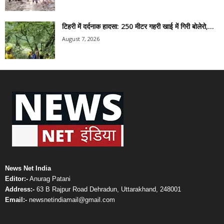
टिहरी में दर्दनाक हादसा: 250 मीटर गहरी खाई में गिरी बोलेरो,...
August 7, 2026
News Net India
Editor:-
Anurag Patani
Address:-
63 B Rajpur Road Dehradun, Uttarakhand, 248001
Email:-
newsnetindiamail@gmail.com