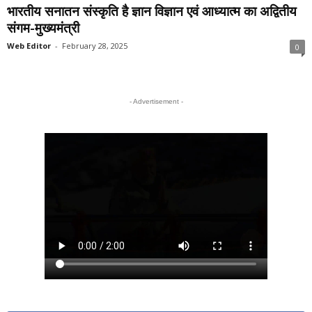
भारतीय सनातन संस्कृति है ज्ञान विज्ञान एवं आध्यात्म का अद्वितीय
संगम-मुख्यमंत्री
Web Editor
-
February 28, 2025
0
- Advertisement -