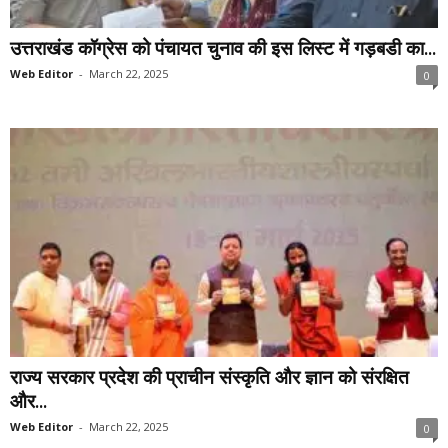
उत्तराखंड कॉग्रेस को पंचायत चुनाव की इस लिस्ट में गड़बडी का...
Web Editor
-
March 22, 2025
0
राज्य सरकार प्रदेश की प्राचीन संस्कृति और ज्ञान को संरक्षित
और...
Web Editor
-
March 22, 2025
0