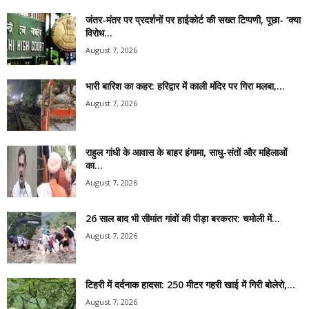
जंतर-मंतर पर प्रदर्शनों पर हाईकोर्ट की सख्त टिप्पणी, पूछा- ‘क्या
विरोध...
August 7, 2026
भारी बारिश का कहर: हरिद्वार में काली मंदिर पर गिरा मलबा,...
August 7, 2026
राहुल गांधी के आवास के बाहर हंगामा, साधु-संतों और महिलाओं
का...
August 7, 2026
26 साल बाद भी सीमांत गांवों की पीड़ा बरकरार: चमोली में...
August 7, 2026
टिहरी में दर्दनाक हादसा: 250 मीटर गहरी खाई में गिरी बोलेरो,...
August 7, 2026