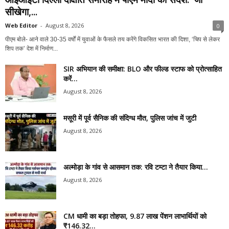
सीखेगा,...
Web Editor
-
August 8, 2026
0
पीएम बोले- आने वाले 30-35 वर्षों में युवाओं के फैसले तय करेंगे विकसित भारत की दिशा, ‘चिप से लेकर
शिप तक’ देश में निर्माण...
SIR अभियान की समीक्षा: BLO और फील्ड स्टाफ को प्रोत्साहित
करें...
August 8, 2026
मसूरी में पूर्व सैनिक की संदिग्ध मौत, पुलिस जांच में जुटी
August 8, 2026
अल्मोड़ा के गांव से आसमान तक: रवि टम्टा ने तैयार किया...
August 8, 2026
CM धामी का बड़ा तोहफा, 9.87 लाख पेंशन लाभार्थियों को
₹146.32...