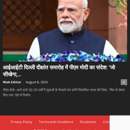
आईआईटी दिल्ली दीक्षांत समारोह में पीएम मोदी का संदेश: ‘जो
सीखेगा,...
Web Editor
-
August 8, 2026
0
पीएम बोले- आने वाले 30-35 वर्षों में युवाओं के फैसले तय करेंगे विकसित भारत की दिशा, ‘चिप से लेकर
शिप तक’ देश में निर्माण...
Privacy Policy
Terms and Conditions
Disclaimer
Contact Us