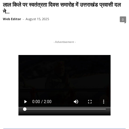
लाल किले पर स्वतंत्रता दिवस समारोह में उत्तराखंड प्रवासी दल
ने...
Web Editor
-
August 15, 2025
0
- Advertisement -