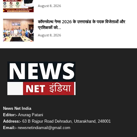
August 8, 2026
कॉमनवेल्थ गेम्स 2026 के उत्तराखंड के पदक विजेताओं और
प्रशिक्षकों को...
August 8, 2026
News Net India
Editor:-
Anurag Patani
Address:-
63 B Rajpur Road Dehradun, Uttarakhand, 248001
Email:-
newsnetindiamail@gmail.com