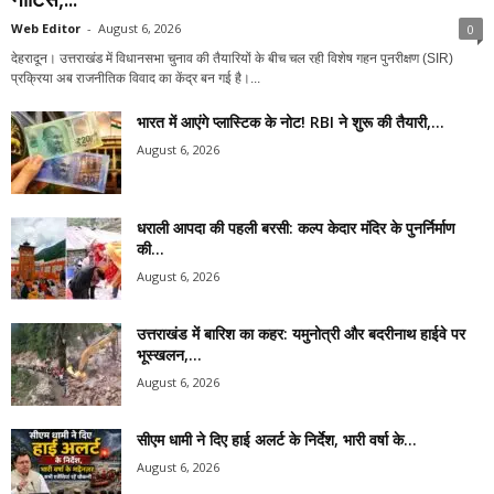
Web Editor
-
August 6, 2026
0
देहरादून। उत्तराखंड में विधानसभा चुनाव की तैयारियों के बीच चल रही विशेष गहन पुनरीक्षण (SIR)
प्रक्रिया अब राजनीतिक विवाद का केंद्र बन गई है।...
भारत में आएंगे प्लास्टिक के नोट! RBI ने शुरू की तैयारी,...
August 6, 2026
धराली आपदा की पहली बरसी: कल्प केदार मंदिर के पुनर्निर्माण
की...
August 6, 2026
उत्तराखंड में बारिश का कहर: यमुनोत्री और बदरीनाथ हाईवे पर
भूस्खलन,...
August 6, 2026
सीएम धामी ने दिए हाई अलर्ट के निर्देश, भारी वर्षा के...
August 6, 2026