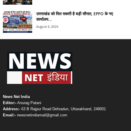
उत्तराखंड को मिल सकती है बड़ी सौगात, EPFO के नए
कार्यालय...
August 6, 2026
News Net India
Editor:-
Anurag Patani
Address:-
63 B Rajpur Road Dehradun, Uttarakhand, 248001
Email:-
newsnetindiamail@gmail.com