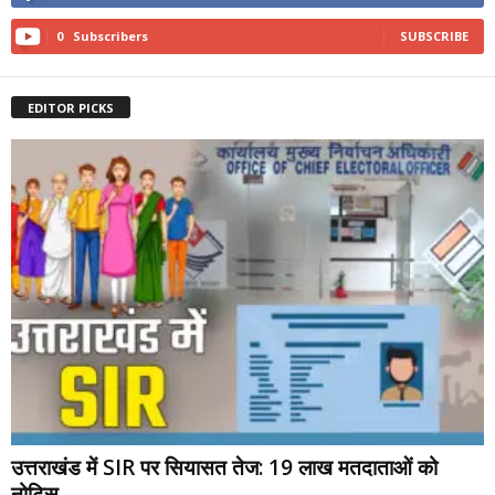
0
Subscribers
SUBSCRIBE
EDITOR PICKS
उत्तराखंड में SIR पर सियासत तेज: 19 लाख मतदाताओं को
नोटिस,...