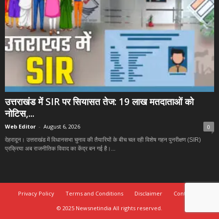
उत्तराखंड में SIR पर सियासत तेज: 19 लाख मतदाताओं को
नोटिस,...
Web Editor
-
August 6, 2026
0
देहरादून। उत्तराखंड में विधानसभा चुनाव की तैयारियों के बीच चल रही विशेष गहन पुनरीक्षण (SIR)
प्रक्रिया अब राजनीतिक विवाद का केंद्र बन गई है।...
Privacy Policy
Terms and Conditions
Disclaimer
Contact Us
© 2025 Newsnetindia All rights reserved.