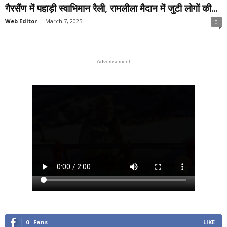
गैरसैंण में पहाड़ी स्वाभिमान रैली, रामलीला मैदान में जुटी लोगों की...
Web Editor
-
March 7, 2025
0
- Advertisement -
0
Fans
LIKE