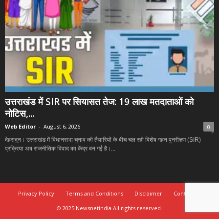
उत्तराखंड में SIR पर सियासत तेज: 19 लाख मतदाताओं को
नोटिस,...
Web Editor
-
August 6, 2026
0
देहरादून। उत्तराखंड में विधानसभा चुनाव की तैयारियों के बीच चल रही विशेष गहन पुनरीक्षण (SIR)
प्रक्रिया अब राजनीतिक विवाद का केंद्र बन गई है।...
Privacy Policy
Terms and Conditions
Disclaimer
Contact Us
© 2025 Newsnetindia All rights reserved.