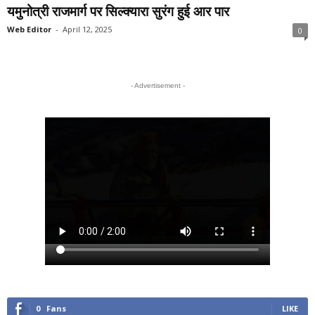
यमुनोत्री राजमार्ग पर सिल्क्यारा सुरंग हुई आर पार
Web Editor
-
April 12, 2025
0
- Advertisement -
0
Fans
LIKE