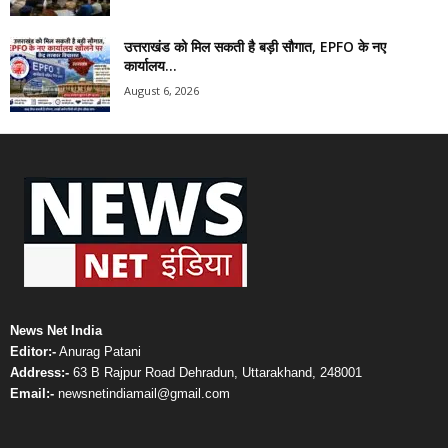
उत्तराखंड को मिल सकती है बड़ी सौगात, EPFO के नए
कार्यालय...
August 6, 2026
News Net India
Editor:-
Anurag Patani
Address:-
63 B Rajpur Road Dehradun, Uttarakhand, 248001
Email:-
newsnetindiamail@gmail.com