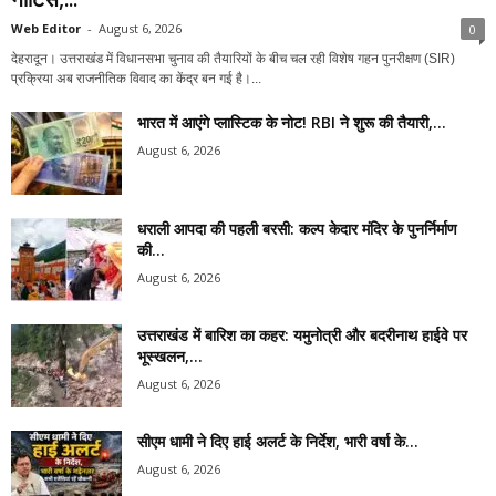
Web Editor
-
August 6, 2026
0
देहरादून। उत्तराखंड में विधानसभा चुनाव की तैयारियों के बीच चल रही विशेष गहन पुनरीक्षण (SIR)
प्रक्रिया अब राजनीतिक विवाद का केंद्र बन गई है।...
भारत में आएंगे प्लास्टिक के नोट! RBI ने शुरू की तैयारी,...
August 6, 2026
धराली आपदा की पहली बरसी: कल्प केदार मंदिर के पुनर्निर्माण
की...
August 6, 2026
उत्तराखंड में बारिश का कहर: यमुनोत्री और बदरीनाथ हाईवे पर
भूस्खलन,...
August 6, 2026
सीएम धामी ने दिए हाई अलर्ट के निर्देश, भारी वर्षा के...
August 6, 2026