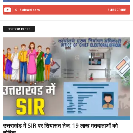
0
Subscribers
SUBSCRIBE
EDITOR PICKS
उत्तराखंड में SIR पर सियासत तेज: 19 लाख मतदाताओं को
नोटिस,...