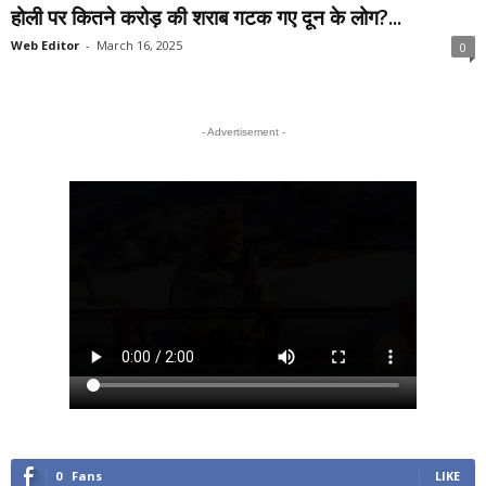
होली पर कितने करोड़ की शराब गटक गए दून के लोग?...
Web Editor
-
March 16, 2025
0
- Advertisement -
0
Fans
LIKE