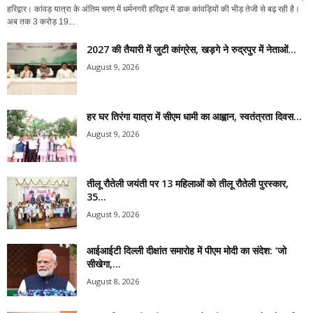
हरिद्वार। कांवड़ यात्रा के अंतिम चरण में धर्मनगरी हरिद्वार में डाक कांवड़ियों की भीड़ तेजी से बढ़ रही है।
अब तक 3 करोड़ 19...
2027 की तैयारी में जुटी कांग्रेस, खड़गे ने रुद्रपुर में नेताओं...
August 9, 2026
हर घर तिरंगा यात्रा में सीएम धामी का आह्वान, स्वतंत्रता दिवस...
August 9, 2026
तीलू रौतेली जयंती पर 13 महिलाओं को तीलू रौतेली पुरस्कार,
35...
August 9, 2026
आईआईटी दिल्ली दीक्षांत समारोह में पीएम मोदी का संदेश: ‘जो
सीखेगा,...
August 8, 2026