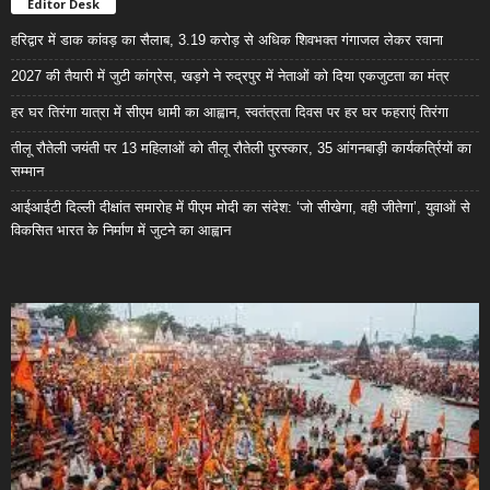
Editor Desk
हरिद्वार में डाक कांवड़ का सैलाब, 3.19 करोड़ से अधिक शिवभक्त गंगाजल लेकर रवाना
2027 की तैयारी में जुटी कांग्रेस, खड़गे ने रुद्रपुर में नेताओं को दिया एकजुटता का मंत्र
हर घर तिरंगा यात्रा में सीएम धामी का आह्वान, स्वतंत्रता दिवस पर हर घर फहराएं तिरंगा
तीलू रौतेली जयंती पर 13 महिलाओं को तीलू रौतेली पुरस्कार, 35 आंगनबाड़ी कार्यकर्त्रियों का
सम्मान
आईआईटी दिल्ली दीक्षांत समारोह में पीएम मोदी का संदेश: ‘जो सीखेगा, वही जीतेगा’, युवाओं से
विकसित भारत के निर्माण में जुटने का आह्वान