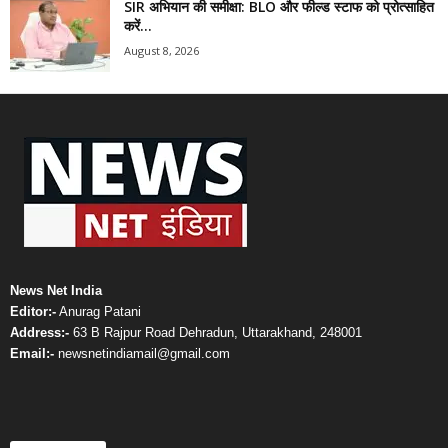
SIR अभियान की समीक्षा: BLO और फील्ड स्टाफ को प्रोत्साहित
करें...
August 8, 2026
News Net India
Editor:-
Anurag Patani
Address:-
63 B Rajpur Road Dehradun, Uttarakhand, 248001
Email:-
newsnetindiamail@gmail.com