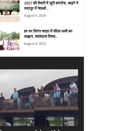
2027 की तैयारी में जुटी कांग्रेस, खड़गे ने
रुद्रपुर में नेताओं...
August 9, 2026
हर घर तिरंगा यात्रा में सीएम धामी का
आह्वान, स्वतंत्रता दिवस...
August 9, 2026