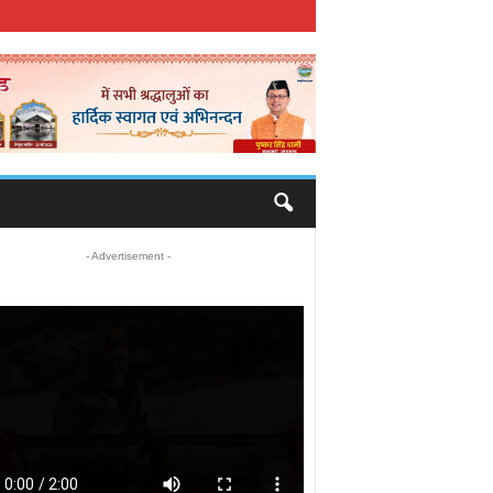
- Advertisement -