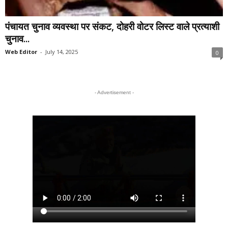
पंचायत चुनाव व्यवस्था पर संकट, दोहरी वोटर लिस्ट वाले प्रत्याशी
चुनाव...
Web Editor
-
July 14, 2025
0
- Advertisement -