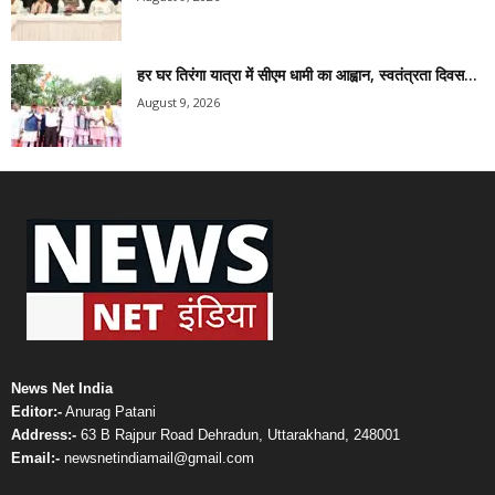
हर घर तिरंगा यात्रा में सीएम धामी का आह्वान, स्वतंत्रता दिवस...
August 9, 2026
News Net India
Editor:-
Anurag Patani
Address:-
63 B Rajpur Road Dehradun, Uttarakhand, 248001
Email:-
newsnetindiamail@gmail.com