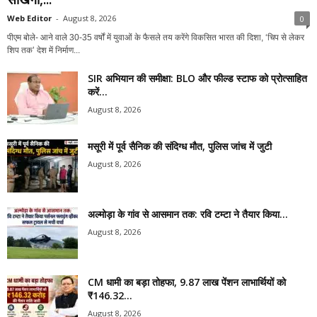
Web Editor
-
August 8, 2026
0
पीएम बोले- आने वाले 30-35 वर्षों में युवाओं के फैसले तय करेंगे विकसित भारत की दिशा, ‘चिप से लेकर
शिप तक’ देश में निर्माण...
SIR अभियान की समीक्षा: BLO और फील्ड स्टाफ को प्रोत्साहित
करें...
August 8, 2026
मसूरी में पूर्व सैनिक की संदिग्ध मौत, पुलिस जांच में जुटी
August 8, 2026
अल्मोड़ा के गांव से आसमान तक: रवि टम्टा ने तैयार किया...
August 8, 2026
CM धामी का बड़ा तोहफा, 9.87 लाख पेंशन लाभार्थियों को
₹146.32...
August 8, 2026