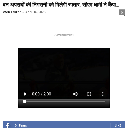
वन अपराधों की निगरानी को मिलेगी रफ्तार, सीएम धामी ने कैंपा...
Web Editor
-
April 16, 2025
0
- Advertisement -
0
Fans
LIKE