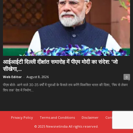
आईआईटी दिल्ली दीक्षांत समारोह में पीएम मोदी का संदेश: ‘जो
सीखेगा,...
Web Editor
-
August 8, 2026
0
पीएम बोले- आने वाले 30-35 वर्षों में युवाओं के फैसले तय करेंगे विकसित भारत की दिशा, ‘चिप से लेकर
शिप तक’ देश में निर्माण...
Privacy Policy
Terms and Conditions
Disclaimer
Contact Us
© 2025 Newsnetindia All rights reserved.