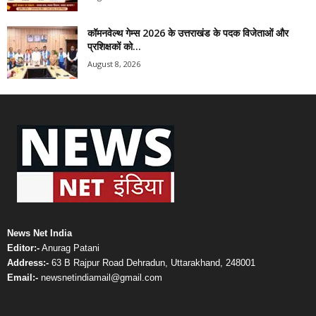
कॉमनवेल्थ गेम्स 2026 के उत्तराखंड के पदक विजेताओं और
प्रशिक्षकों को...
August 8, 2026
News Net India
Editor:-
Anurag Patani
Address:-
63 B Rajpur Road Dehradun, Uttarakhand, 248001
Email:-
newsnetindiamail@gmail.com