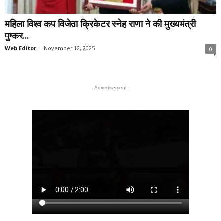
महिला विश्व कप विजेता क्रिकेटर स्नेह राणा ने की मुख्यमंत्री
पुष्कर...
Web Editor
-
November 12, 2025
0
- Advertisement -