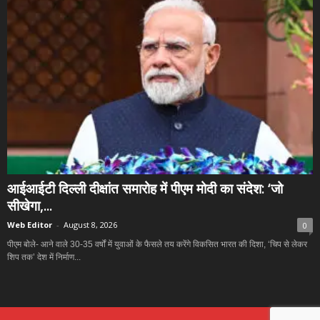
आईआईटी दिल्ली दीक्षांत समारोह में पीएम मोदी का संदेश: ‘जो
सीखेगा,...
Web Editor
-
August 8, 2026
0
पीएम बोले- आने वाले 30-35 वर्षों में युवाओं के फैसले तय करेंगे विकसित भारत की दिशा, ‘चिप से लेकर
शिप तक’ देश में निर्माण...