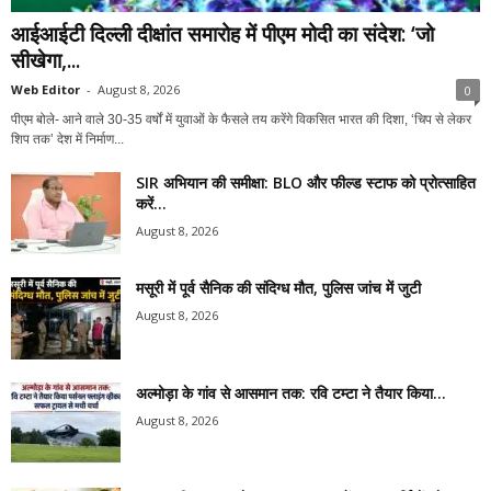
आईआईटी दिल्ली दीक्षांत समारोह में पीएम मोदी का संदेश: ‘जो
सीखेगा,...
Web Editor
-
August 8, 2026
0
पीएम बोले- आने वाले 30-35 वर्षों में युवाओं के फैसले तय करेंगे विकसित भारत की दिशा, ‘चिप से लेकर
शिप तक’ देश में निर्माण...
SIR अभियान की समीक्षा: BLO और फील्ड स्टाफ को प्रोत्साहित
करें...
August 8, 2026
मसूरी में पूर्व सैनिक की संदिग्ध मौत, पुलिस जांच में जुटी
August 8, 2026
अल्मोड़ा के गांव से आसमान तक: रवि टम्टा ने तैयार किया...
August 8, 2026