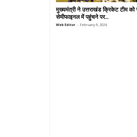
.
मुख्यमंत्री ने उत्तराखंड क्रिकेट टीम को
c
सेमीफाइनल में पहुंचने पर...
o
Web Editor
-
February 9, 2026
m
/