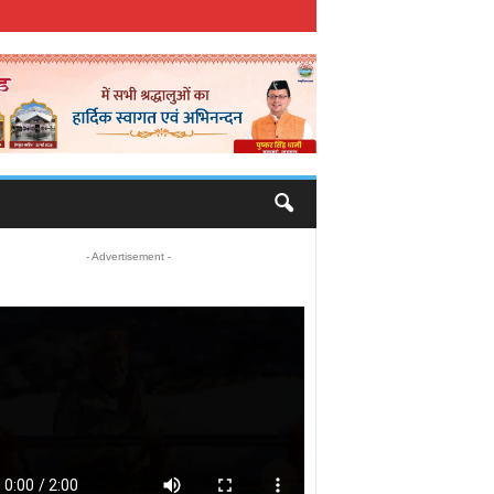
- Advertisement -