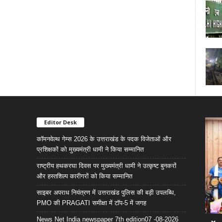
Editor Desk
कॉमनवेल्थ गेम्स 2026 के उत्तराखंड के पदक विजेताओं और
प्रशिक्षकों को मुख्यमंत्री धामी ने किया सम्मानित
राष्ट्रीय हथकरघा दिवस पर मुख्यमंत्री धामी ने उत्कृष्ट बुनकरों
और हस्तशिल्प कारीगरों को किया सम्मानित
साइबर अपराध नियंत्रण में उत्तराखंड पुलिस की बड़ी उपलब्धि,
PMO की PRAGATI समीक्षा में टॉप-5 में जगह
News Net India newspaper 7th edition07 -08-2026