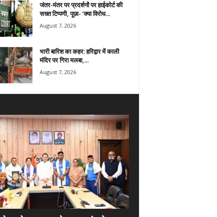
जंतर-मंतर पर प्रदर्शनों पर हाईकोर्ट की
सख्त टिप्पणी, पूछा- ‘क्या विरोध...
August 7, 2026
भारी बारिश का कहर: हरिद्वार में काली
मंदिर पर गिरा मलबा,...
August 7, 2026