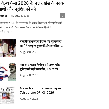
वेल्थ गेम्स 2026 के उत्तराखंड के पदक
ाओं और प्रशिक्षकों को...
ditor
-
August 8, 2026
0
्थ गेम्स 2026 के उत्तराखंड के पदक विजेताओं और प्रशिक्षकों
यमंत्री धामी ने किया सम्मानित राज्य के खिलाड़ियों ने
ट्रीय मंच पर...
राष्ट्रीय हथकरघा दिवस पर मुख्यमंत्री
धामी ने उत्कृष्ट बुनकरों और हस्तशिल्प...
August 8, 2026
साइबर अपराध नियंत्रण में उत्तराखंड
पुलिस की बड़ी उपलब्धि, PMO की...
August 8, 2026
News Net India newspaper
7th edition07 -08-2026
August 7, 2026