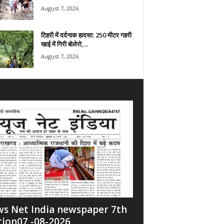
August 7, 2026
टिहरी में दर्दनाक हादसा: 250 मीटर गहरी
खाई में गिरी बोलेरो,...
August 7, 2026
s Net India newspaper 7th
tion07 -08-2026