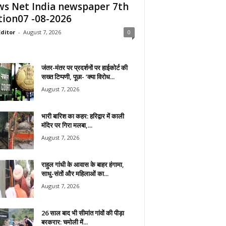
s Net India newspaper 7th
tion07 -08-2026
ditor
-
August 7, 2026
0
जंतर-मंतर पर प्रदर्शनों पर हाईकोर्ट की
सख्त टिप्पणी, पूछा- ‘क्या विरोध...
August 7, 2026
भारी बारिश का कहर: हरिद्वार में काली
मंदिर पर गिरा मलबा,...
August 7, 2026
राहुल गांधी के आवास के बाहर हंगामा,
साधु-संतों और महिलाओं का...
August 7, 2026
26 साल बाद भी सीमांत गांवों की पीड़ा
बरकरार: चमोली में...