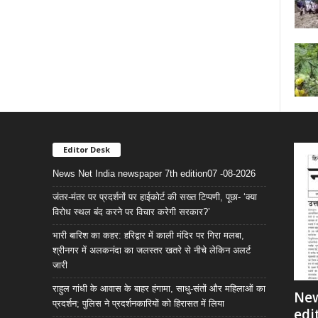
Editor Desk
News Net India newspaper 7th edition07 -08-2026
जंतर-मंतर पर प्रदर्शनों पर हाईकोर्ट की सख्त टिप्पणी, पूछा- ‘क्या
विरोध स्थल बंद करने पर विचार करेगी सरकार?’
भारी बारिश का कहर: हरिद्वार में काली मंदिर पर गिरा मलबा,
श्रीनगर में अलकनंदा का जलस्तर खतरे से नीचे लेकिन अलर्ट
जारी
राहुल गांधी के आवास के बाहर हंगामा, साधु-संतों और महिलाओं का
New
प्रदर्शन; पुलिस ने प्रदर्शनकारियों को हिरासत में लिया
edi