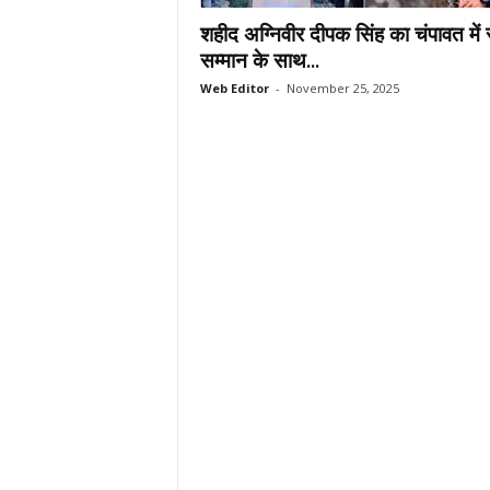
.
शहीद अग्निवीर दीपक सिंह का चंपावत में स
c
सम्मान के साथ...
o
Web Editor
-
November 25, 2025
m
/