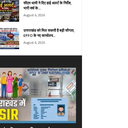
सीएम धामी ने दिए हाई अलर्ट के निर्देश,
भारी वर्षा के...
August 6, 2026
उत्तराखंड को मिल सकती है बड़ी सौगात,
EPFO के नए कार्यालय...
August 6, 2026