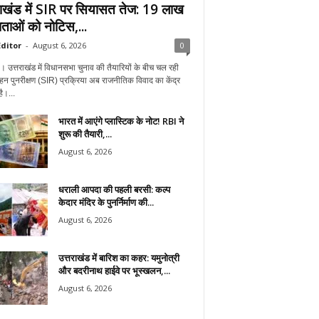
राखंड में SIR पर सियासत तेज: 19 लाख
ताओं को नोटिस,...
ditor
-
August 6, 2026
0
न। उत्तराखंड में विधानसभा चुनाव की तैयारियों के बीच चल रही
हन पुनरीक्षण (SIR) प्रक्रिया अब राजनीतिक विवाद का केंद्र
ै।...
भारत में आएंगे प्लास्टिक के नोट! RBI ने
शुरू की तैयारी,...
August 6, 2026
धराली आपदा की पहली बरसी: कल्प
केदार मंदिर के पुनर्निर्माण की...
August 6, 2026
उत्तराखंड में बारिश का कहर: यमुनोत्री
और बदरीनाथ हाईवे पर भूस्खलन,...
August 6, 2026