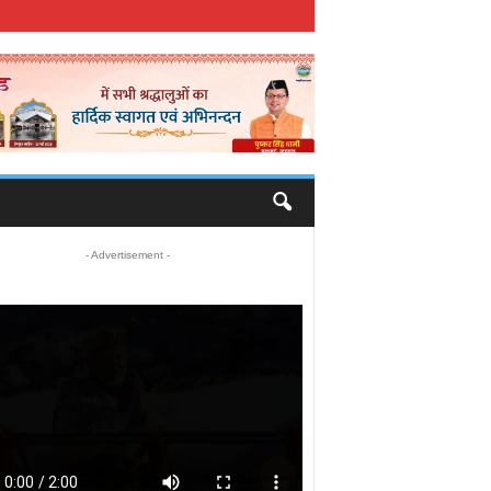
- Advertisement -