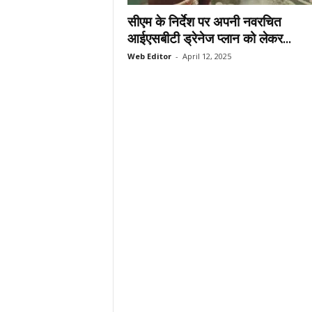
.
सीएम के निर्देश पर अपनी नवरचित
c
आईएसबीटी ड्रेनेज प्लान को लेकर...
o
Web Editor
-
April 12, 2025
m
/