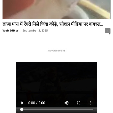
ताज़ा मांस में रेंगते मिले जिंदा कीड़े, सोशल मीडिया पर वायरल...
Web Editor
-
September 3, 2025
0
- Advertisement -