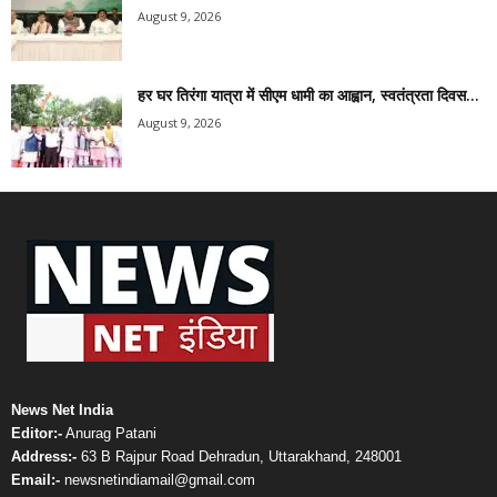
August 9, 2026
हर घर तिरंगा यात्रा में सीएम धामी का आह्वान, स्वतंत्रता दिवस...
August 9, 2026
News Net India
Editor:-
Anurag Patani
Address:-
63 B Rajpur Road Dehradun, Uttarakhand, 248001
Email:-
newsnetindiamail@gmail.com