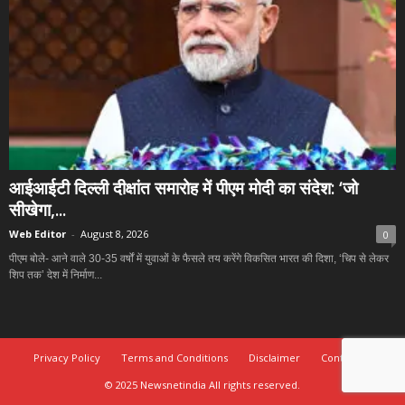
आईआईटी दिल्ली दीक्षांत समारोह में पीएम मोदी का संदेश: ‘जो
सीखेगा,...
Web Editor
-
August 8, 2026
0
पीएम बोले- आने वाले 30-35 वर्षों में युवाओं के फैसले तय करेंगे विकसित भारत की दिशा, ‘चिप से लेकर
शिप तक’ देश में निर्माण...
Privacy Policy
Terms and Conditions
Disclaimer
Contact Us
© 2025 Newsnetindia All rights reserved.