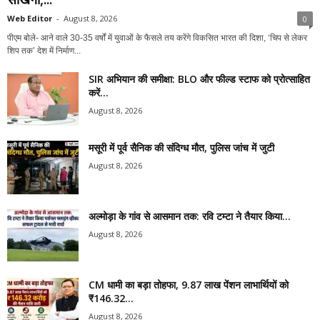
Web Editor
-
August 8, 2026
0
पीएम बोले- आने वाले 30-35 वर्षों में युवाओं के फैसले तय करेंगे विकसित भारत की दिशा, ‘चिप से लेकर
शिप तक’ देश में निर्माण...
SIR अभियान की समीक्षा: BLO और फील्ड स्टाफ को प्रोत्साहित
करें...
August 8, 2026
मसूरी में पूर्व सैनिक की संदिग्ध मौत, पुलिस जांच में जुटी
August 8, 2026
अल्मोड़ा के गांव से आसमान तक: रवि टम्टा ने तैयार किया...
August 8, 2026
CM धामी का बड़ा तोहफा, 9.87 लाख पेंशन लाभार्थियों को
₹146.32...
August 8, 2026