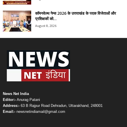
कॉमनवेल्थ गेम्स 2026 के उत्तराखंड के पदक विजेताओं और
प्रशिक्षकों को...
August 8, 2026
News Net India
Editor:-
Anurag Patani
Address:-
63 B Rajpur Road Dehradun, Uttarakhand, 248001
Email:-
newsnetindiamail@gmail.com