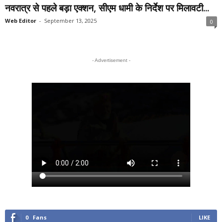
नवरात्र से पहले बड़ा एक्शन, सीएम धामी के निर्देश पर मिलावटी...
Web Editor
-
September 13, 2025
0
- Advertisement -
0
Fans
LIKE