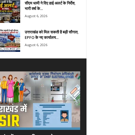
सीएम धामी ने दिए हाई अलर्ट के निर्देश,
भारी वर्षा के...
August 6, 2026
उत्तराखंड को मिल सकती है बड़ी सौगात,
EPFO के नए कार्यालय...
August 6, 2026