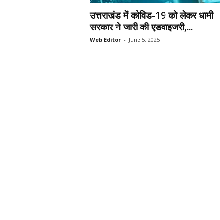
.
उत्तराखंड में कोविड-19 को लेकर धामी
c
सरकार ने जारी की एडवाइजरी,...
o
Web Editor
-
June 5, 2025
m
/