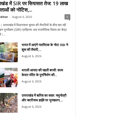
राखंड में SIR पर सियासत तेज: 19 लाख
ताओं को नोटिस,...
ditor
-
August 6, 2026
0
न। उत्तराखंड में विधानसभा चुनाव की तैयारियों के बीच चल रही
हन पुनरीक्षण (SIR) प्रक्रिया अब राजनीतिक विवाद का केंद्र
ै।...
भारत में आएंगे प्लास्टिक के नोट! RBI ने
शुरू की तैयारी,...
August 6, 2026
धराली आपदा की पहली बरसी: कल्प
केदार मंदिर के पुनर्निर्माण की...
August 6, 2026
उत्तराखंड में बारिश का कहर: यमुनोत्री
और बदरीनाथ हाईवे पर भूस्खलन,...
August 6, 2026