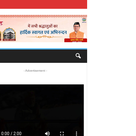
- Advertisement -