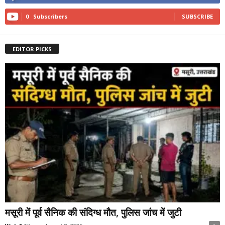
0
Subscribers
SUBSCRIBE
EDITOR PICKS
मसूरी में पूर्व सैनिक की संदिग्ध मौत, पुलिस जांच में जुटी