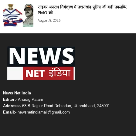
साइबर अपराध नियंत्रण में उत्तराखंड पुलिस की बड़ी उपलब्धि,
PMO की...
August 8, 2026
News Net India
Editor:-
Anurag Patani
Address:-
63 B Rajpur Road Dehradun, Uttarakhand, 248001
Email:-
newsnetindiamail@gmail.com