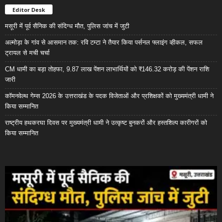
Editor Desk
मसूरी में पूर्व सैनिक की संदिग्ध मौत, पुलिस जांच में जुटी
अल्मोड़ा के गांव से आसमान तक: रवि टम्टा ने तैयार किया पर्सनल फ्लाइंग व्हीकल, सफल
ट्रायल से मची चर्चा
CM धामी का बड़ा तोहफा, 9.87 लाख पेंशन लाभार्थियों को ₹146.32 करोड़ की पेंशन राशि
जारी
कॉमनवेल्थ गेम्स 2026 के उत्तराखंड के पदक विजेताओं और प्रशिक्षकों को मुख्यमंत्री धामी ने
किया सम्मानित
राष्ट्रीय हथकरघा दिवस पर मुख्यमंत्री धामी ने उत्कृष्ट बुनकरों और हस्तशिल्प कारीगरों को
किया सम्मानित