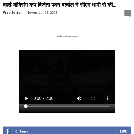
वर्ल्ड बॉक्सिंग कप विजेता पवन बर्त्वाल ने सीएम धामी से की...
Web Editor
-
November 28, 2025
0
- Advertisement -
0
Fans
LIKE