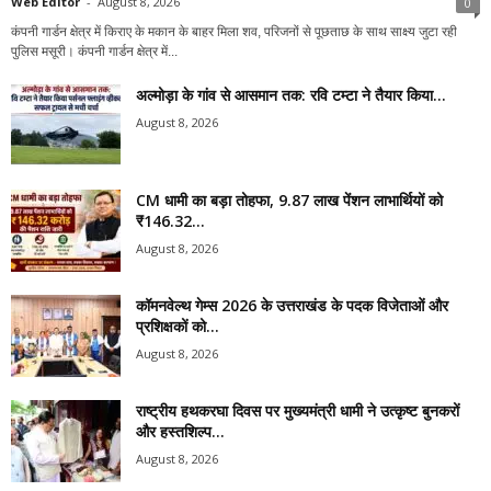
Web Editor
-
August 8, 2026
0
कंपनी गार्डन क्षेत्र में किराए के मकान के बाहर मिला शव, परिजनों से पूछताछ के साथ साक्ष्य जुटा रही
पुलिस मसूरी। कंपनी गार्डन क्षेत्र में...
अल्मोड़ा के गांव से आसमान तक: रवि टम्टा ने तैयार किया...
August 8, 2026
CM धामी का बड़ा तोहफा, 9.87 लाख पेंशन लाभार्थियों को
₹146.32...
August 8, 2026
कॉमनवेल्थ गेम्स 2026 के उत्तराखंड के पदक विजेताओं और
प्रशिक्षकों को...
August 8, 2026
राष्ट्रीय हथकरघा दिवस पर मुख्यमंत्री धामी ने उत्कृष्ट बुनकरों
और हस्तशिल्प...
August 8, 2026